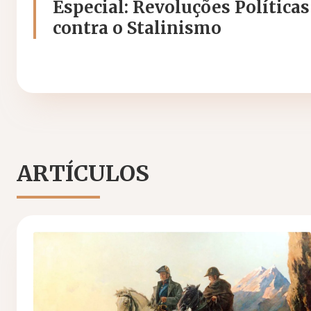
Especial: Revoluções Políticas
contra o Stalinismo
ARTÍCULOS