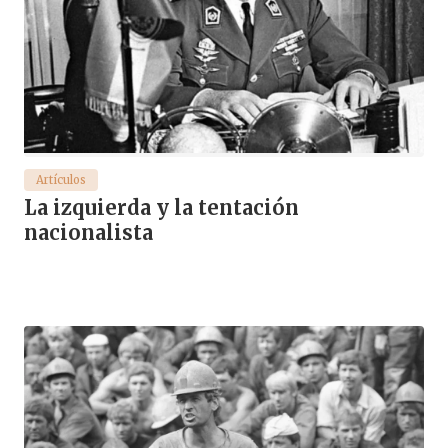
Artículos
La izquierda y la tentación
nacionalista