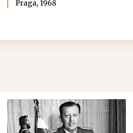
Praga, 1968