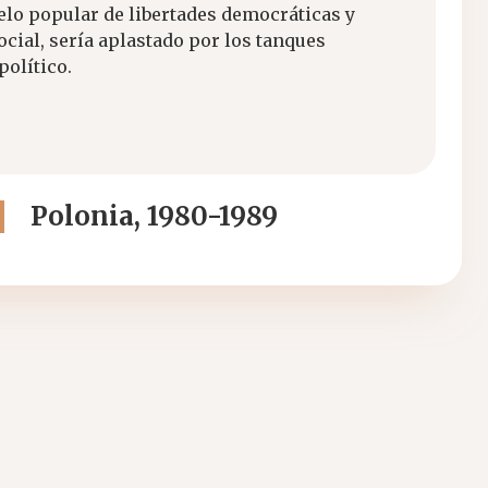
helo popular de libertades democráticas y
ocial, sería aplastado por los tanques
político.
Polonia, 1980-1989