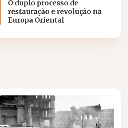
O duplo processo de
restauração e revolução na
Europa Oriental