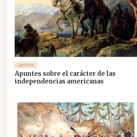
Artículos
Apuntes sobre el carácter de las
independencias americanas