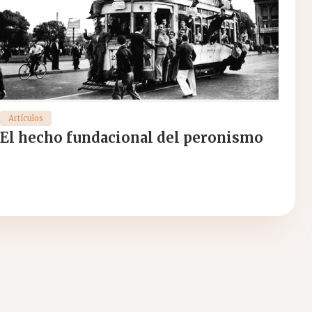
Artículos
El hecho fundacional del peronismo