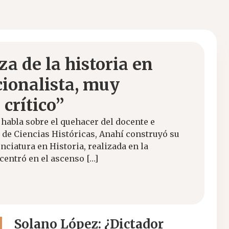
a de la historia en
ionalista, muy
crítico”
habla sobre el quehacer del docente e
 de Ciencias Históricas, Anahí construyó su
ciatura en Historia, realizada en la
centró en el ascenso […]
Solano López: ¿Dictador