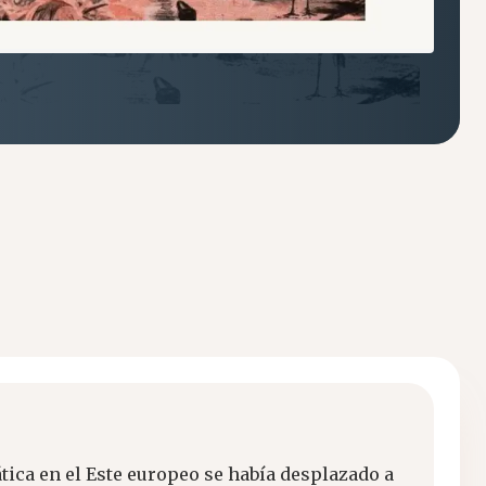
ática en el Este europeo se había desplazado a