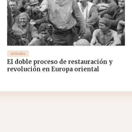
Artículos
El doble proceso de restauración y
revolución en Europa oriental