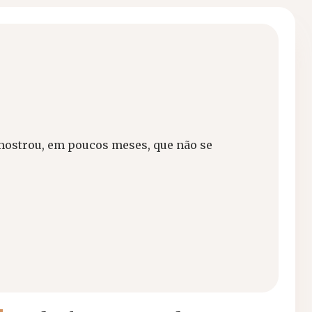
mostrou, em poucos meses, que não se