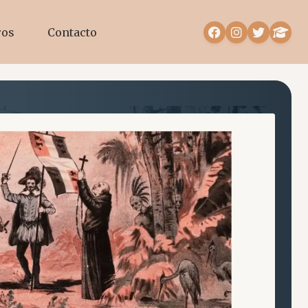
ros
Contacto