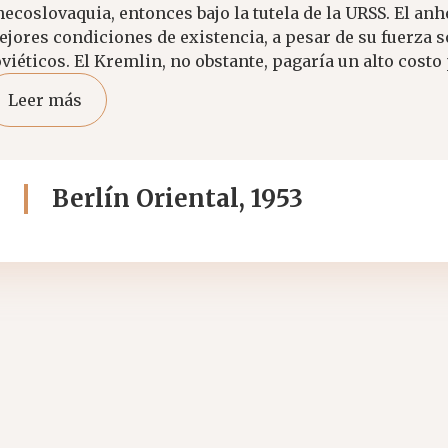
ecoslovaquia, entonces bajo la tutela de la URSS. El an
jores condiciones de existencia, a pesar de su fuerza s
viéticos. El Kremlin, no obstante, pagaría un alto costo 
Leer más
Berlín Oriental, 1953