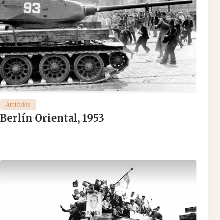
Artículos
Berlín Oriental, 1953