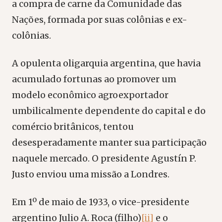
a compra de carne da Comunidade das
Nações, formada por suas colônias e ex-
colônias.
A opulenta oligarquia argentina, que havia
acumulado fortunas ao promover um
modelo econômico agroexportador
umbilicalmente dependente do capital e do
comércio britânicos, tentou
desesperadamente manter sua participação
naquele mercado. O presidente Agustín P.
Justo enviou uma missão a Londres.
Em 1º de maio de 1933, o vice-presidente
argentino Julio A. Roca (filho)
[ii]
e o