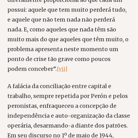
possui: aquele que tem muito perderá tudo,
e aquele que não tem nada não perderá
nada. E, como aqueles que nada têm são
muito mais do que aqueles que têm muito, o
problema apresenta neste momento um
ponto de crise tão grave como poucos
podem conceber”.
[vii]
A falácia da conciliação entre capital e
trabalho, sempre repetida por Perón e pelos
peronistas, enfraqueceu a concepção de
independência e auto-organização da classe
operária, desarmando-a diante dos patrões.
Em seu discurso no 1º de maio de 1944,