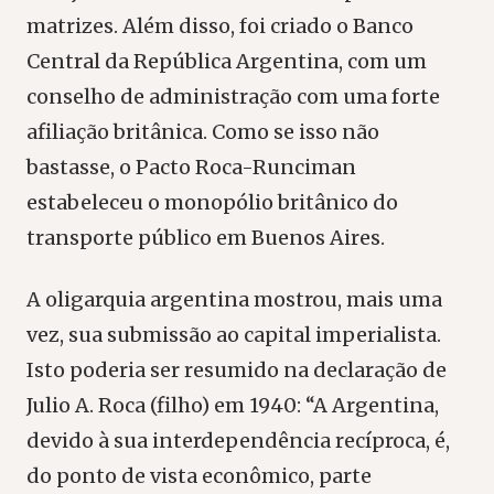
matrizes. Além disso, foi criado o Banco
Central da República Argentina, com um
conselho de administração com uma forte
afiliação britânica. Como se isso não
bastasse, o Pacto Roca-Runciman
estabeleceu o monopólio britânico do
transporte público em Buenos Aires.
A oligarquia argentina mostrou, mais uma
vez, sua submissão ao capital imperialista.
Isto poderia ser resumido na declaração de
Julio A. Roca (filho) em 1940: “A Argentina,
devido à sua interdependência recíproca, é,
do ponto de vista econômico, parte