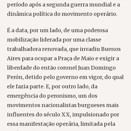
período após a segunda guerra mundial e a
dinâmica política do movimento operário.
É a data, por um lado, de uma poderosa
mobilização liderada por uma classe
trabalhadora renovada, que invadiu Buenos
Aires para ocupar a Praça de Maio e exigir a
liberdade do então coronel Juan Domingo
Perón, detido pelo governo em vigor, do qual
ele fazia parte. E, por outro lado, da
emergência do peronismo, um dos
movimentos nacionalistas burgueses mais
influentes do século XX, impulsionado por
essa manifestação operária, limitada pela