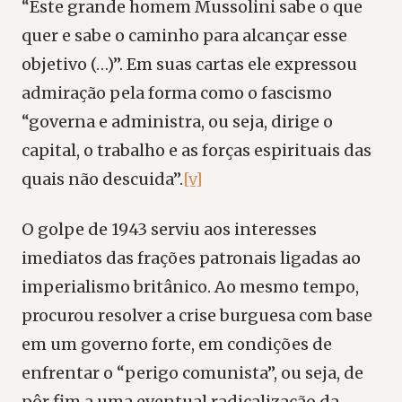
“Este grande homem Mussolini sabe o que
quer e sabe o caminho para alcançar esse
objetivo (…)”. Em suas cartas ele expressou
admiração pela forma como o fascismo
“governa e administra, ou seja, dirige o
capital, o trabalho e as forças espirituais das
quais não descuida”.
[v]
O golpe de 1943 serviu aos interesses
imediatos das frações patronais ligadas ao
imperialismo britânico. Ao mesmo tempo,
procurou resolver a crise burguesa com base
em um governo forte, em condições de
enfrentar o “perigo comunista”, ou seja, de
pôr fim a uma eventual radicalização da