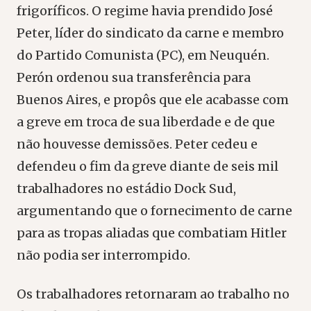
frigoríficos. O regime havia prendido José
Peter, líder do sindicato da carne e membro
do Partido Comunista (PC), em Neuquén.
Perón ordenou sua transferência para
Buenos Aires, e propôs que ele acabasse com
a greve em troca de sua liberdade e de que
não houvesse demissões. Peter cedeu e
defendeu o fim da greve diante de seis mil
trabalhadores no estádio Dock Sud,
argumentando que o fornecimento de carne
para as tropas aliadas que combatiam Hitler
não podia ser interrompido.
Os trabalhadores retornaram ao trabalho no