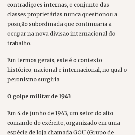
contradições internas, o conjunto das
classes proprietárias nunca questionou a
posição subordinada que continuaria a
ocupar na nova divisão internacional do
trabalho.
Em termos gerais, este é o contexto
histórico, nacional e internacional, no qual o
peronismo surgiria.
O golpe militar de 1943
Em 4 de junho de 1943, um setor do alto
comando do exército, organizado em uma
espécie de loja chamada GOU (Grupo de