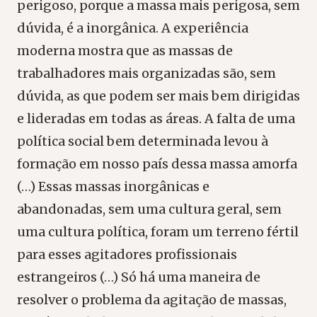
perigoso, porque a massa mais perigosa, sem
dúvida, é a inorgânica. A experiência
moderna mostra que as massas de
trabalhadores mais organizadas são, sem
dúvida, as que podem ser mais bem dirigidas
e lideradas em todas as áreas. A falta de uma
política social bem determinada levou à
formação em nosso país dessa massa amorfa
(…) Essas massas inorgânicas e
abandonadas, sem uma cultura geral, sem
uma cultura política, foram um terreno fértil
para esses agitadores profissionais
estrangeiros (…) Só há uma maneira de
resolver o problema da agitação de massas,