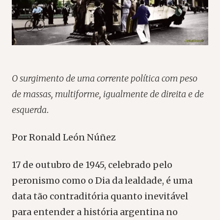
O surgimento de uma corrente política com peso
de massas, multiforme, igualmente de direita e de
esquerda
.
Por Ronald León Núñez
17 de outubro de 1945, celebrado pelo
peronismo como o Dia da lealdade, é uma
data tão contraditória quanto inevitável
para entender a história argentina no