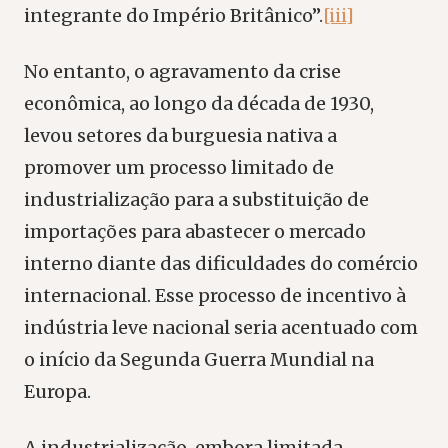
integrante do Império Britânico”.
[iii]
No entanto, o agravamento da crise
econômica, ao longo da década de 1930,
levou setores da burguesia nativa a
promover um processo limitado de
industrialização para a substituição de
importações para abastecer o mercado
interno diante das dificuldades do comércio
internacional. Esse processo de incentivo à
indústria leve nacional seria acentuado com
o início da Segunda Guerra Mundial na
Europa.
A industrialização, embora limitada,