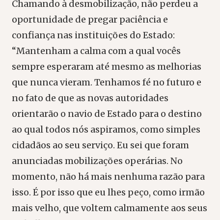
Chamando à desmobilização, não perdeu a
oportunidade de pregar paciência e
confiança nas instituições do Estado:
“Mantenham a calma com a qual vocês
sempre esperaram até mesmo as melhorias
que nunca vieram. Tenhamos fé no futuro e
no fato de que as novas autoridades
orientarão o navio de Estado para o destino
ao qual todos nós aspiramos, como simples
cidadãos ao seu serviço. Eu sei que foram
anunciadas mobilizações operárias. No
momento, não há mais nenhuma razão para
isso. É por isso que eu lhes peço, como irmão
mais velho, que voltem calmamente aos seus