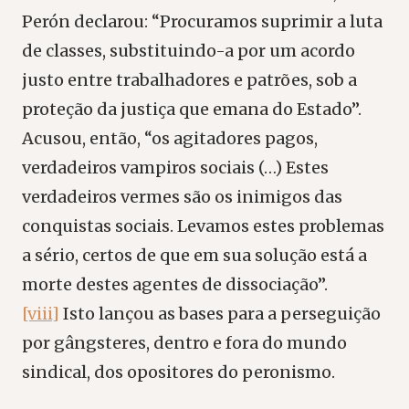
Perón declarou: “Procuramos suprimir a luta
de classes, substituindo-a por um acordo
justo entre trabalhadores e patrões, sob a
proteção da justiça que emana do Estado”.
Acusou, então, “os agitadores pagos,
verdadeiros vampiros sociais (…) Estes
verdadeiros vermes são os inimigos das
conquistas sociais. Levamos estes problemas
a sério, certos de que em sua solução está a
morte destes agentes de dissociação”.
[viii]
Isto lançou as bases para a perseguição
por gângsteres, dentro e fora do mundo
sindical, dos opositores do peronismo.