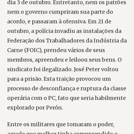
dia 3 de outubro. Entretanto, nem os patrões
nem o governo cumpriram sua parte do
acordo, e passaram à ofensiva. Em 21 de
outubro, a polícia invadiu as instalações da
Federação dos Trabalhadores da Indústria da
Carne (FOIC), prendeu vários de seus
membros, apreendeu e leiloou seus bens. O
sindicato foi ilegalizado. José Peter voltou
para a prisão. Esta traição provocou um
processo de desconfiança e ruptura da classe
operária com o PC, fato que seria habilmente
explorado por Perón.
Entre os militares que tomaram o poder,
aquele que melhor tinha compreendido o