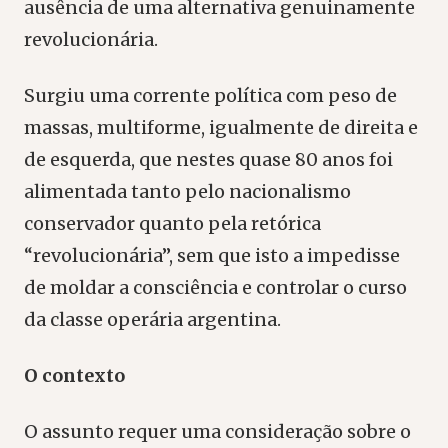
ausência de uma alternativa genuinamente
revolucionária.
Surgiu uma corrente política com peso de
massas, multiforme, igualmente de direita e
de esquerda, que nestes quase 80 anos foi
alimentada tanto pelo nacionalismo
conservador quanto pela retórica
“revolucionária”, sem que isto a impedisse
de moldar a consciência e controlar o curso
da classe operária argentina.
O contexto
O assunto requer uma consideração sobre o