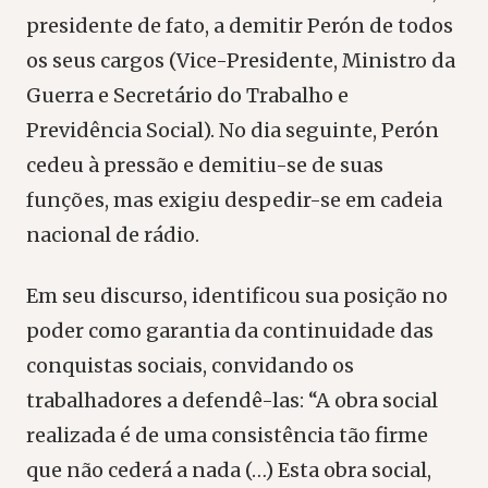
presidente de fato, a demitir Perón de todos
os seus cargos (Vice-Presidente, Ministro da
Guerra e Secretário do Trabalho e
Previdência Social). No dia seguinte, Perón
cedeu à pressão e demitiu-se de suas
funções, mas exigiu despedir-se em cadeia
nacional de rádio.
Em seu discurso, identificou sua posição no
poder como garantia da continuidade das
conquistas sociais, convidando os
trabalhadores a defendê-las: “A obra social
realizada é de uma consistência tão firme
que não cederá a nada (…) Esta obra social,