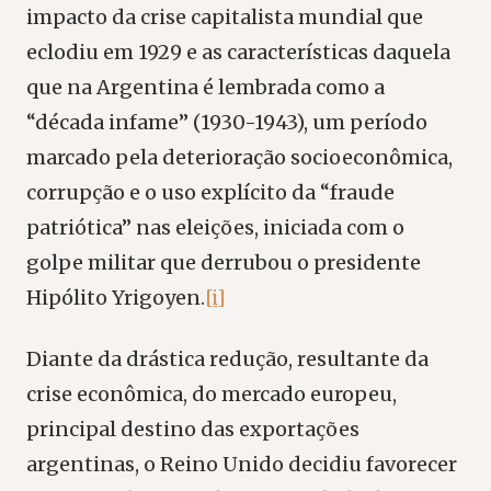
impacto da crise capitalista mundial que
eclodiu em 1929 e as características daquela
que na Argentina é lembrada como a
“década infame” (1930-1943), um período
marcado pela deterioração socioeconômica,
corrupção e o uso explícito da “fraude
patriótica” nas eleições, iniciada com o
golpe militar que derrubou o presidente
Hipólito Yrigoyen.
[i]
Diante da drástica redução, resultante da
crise econômica, do mercado europeu,
principal destino das exportações
argentinas, o Reino Unido decidiu favorecer