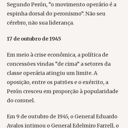
Segundo Perón, “o movimento operário é a
espinha dorsal do peronismo”. Não seu
cérebro, não sua liderança.
17 de outubro de 1945
Em meio à crise econômica, a política de
concessões vindas “de cima” a setores da
classe operária atingiu um limite. A
oposição, entre os patrões e o exército, a
Perón cresceu em proporção à popularidade
do coronel.
Em 9 de outubro de 1945, o General Eduardo
Avalos intimou o General Edelmiro Farrell, o