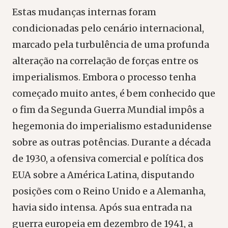
Estas mudanças internas foram
condicionadas pelo cenário internacional,
marcado pela turbulência de uma profunda
alteração na correlação de forças entre os
imperialismos. Embora o processo tenha
começado muito antes, é bem conhecido que
o fim da Segunda Guerra Mundial impôs a
hegemonia do imperialismo estadunidense
sobre as outras potências. Durante a década
de 1930, a ofensiva comercial e política dos
EUA sobre a América Latina, disputando
posições com o Reino Unido e a Alemanha,
havia sido intensa. Após sua entrada na
guerra europeia em dezembro de 1941, a