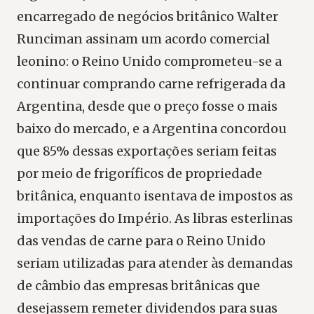
encarregado de negócios britânico Walter
Runciman assinam um acordo comercial
leonino: o Reino Unido comprometeu-se a
continuar comprando carne refrigerada da
Argentina, desde que o preço fosse o mais
baixo do mercado, e a Argentina concordou
que 85% dessas exportações seriam feitas
por meio de frigoríficos de propriedade
britânica, enquanto isentava de impostos as
importações do Império. As libras esterlinas
das vendas de carne para o Reino Unido
seriam utilizadas para atender às demandas
de câmbio das empresas britânicas que
desejassem remeter dividendos para suas