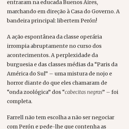
entraram na educada Buenos Aires,
marchando em direção à Casa do Governo. A
bandeira principal: libertem Perón!
A ação espontânea da classe operária
irrompia abruptamente no curso dos
acontecimentos. A perplexidade da
burguesia e das classes médias da “Paris da
América do Sul” – uma mistura de nojo e
horror diante do que eles chamaram de
“onda zoológica” dos “
cabecitas negras
” – foi
completa.
Farrell não tem escolha a não ser negociar
com Perón e pede-lhe que contenha as