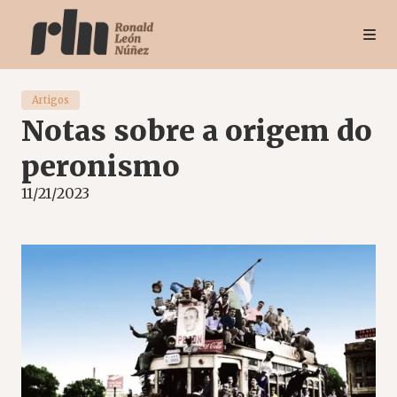
Artigos
Notas sobre a origem do
peronismo
11/21/2023