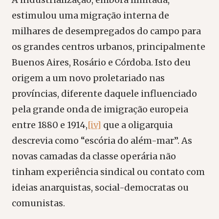
estimulou uma migração interna de
milhares de desempregados do campo para
os grandes centros urbanos, principalmente
Buenos Aires, Rosário e Córdoba. Isto deu
origem a um novo proletariado nas
províncias, diferente daquele influenciado
pela grande onda de imigração europeia
entre 1880 e 1914,
[iv]
que a oligarquia
descrevia como “escória do além-mar”. As
novas camadas da classe operária não
tinham experiência sindical ou contato com
ideias anarquistas, social-democratas ou
comunistas.