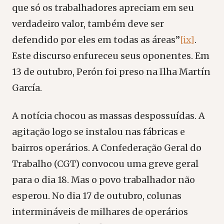
que só os trabalhadores apreciam em seu
verdadeiro valor, também deve ser
defendido por eles em todas as áreas”
[ix]
.
Este discurso enfureceu seus oponentes. Em
13 de outubro, Perón foi preso na Ilha Martín
García.
A notícia chocou as massas despossuídas. A
agitação logo se instalou nas fábricas e
bairros operários. A Confederação Geral do
Trabalho (CGT) convocou uma greve geral
para o dia 18. Mas o povo trabalhador não
esperou. No dia 17 de outubro, colunas
intermináveis de milhares de operários