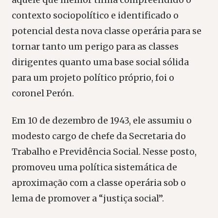
contexto sociopolítico e identificado o
potencial desta nova classe operária para se
tornar tanto um perigo para as classes
dirigentes quanto uma base social sólida
para um projeto político próprio, foi o
coronel Perón.
Em 10 de dezembro de 1943, ele assumiu o
modesto cargo de chefe da Secretaria do
Trabalho e Previdência Social. Nesse posto,
promoveu uma política sistemática de
aproximação com a classe operária sob o
lema de promover a “justiça social”.