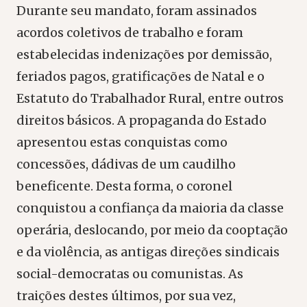
Durante seu mandato, foram assinados
acordos coletivos de trabalho e foram
estabelecidas indenizações por demissão,
feriados pagos, gratificações de Natal e o
Estatuto do Trabalhador Rural, entre outros
direitos básicos. A propaganda do Estado
apresentou estas conquistas como
concessões, dádivas de um caudilho
beneficente. Desta forma, o coronel
conquistou a confiança da maioria da classe
operária, deslocando, por meio da cooptação
e da violência, as antigas direções sindicais
social-democratas ou comunistas. As
traições destes últimos, por sua vez,