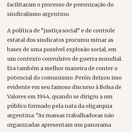
facilitaram o processo de peronização do
sindicalismo argentino.
A política de “justiça social” e de controle
estatal dos sindicatos procurou minar as
bases de uma possível explosão social, em
um contexto convulsivo de guerra mundial.
Era também a melhor maneira de conter o
potencial do comunismo. Perón deixou isso
evidente em seu famoso discurso à Bolsa de
Valores em 1944, quando se dirigiu a um
público formado pela nata da oligarquia
argentina: “As massas trabalhadoras não
organizadas apresentam um panorama