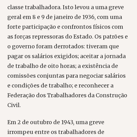
classe trabalhadora. Isto levou a uma greve
geral em 8 e 9 de janeiro de 1936, com uma
forte participação e confrontos físicos com
as forças repressoras do Estado. Os patrões e
o governo foram derrotados: tiveram que
pagar os salários exigidos; aceitar a jornada
de trabalho de oito horas; a existência de
comissões conjuntas para negociar salários
e condições de trabalho; e reconhecer a
Federação dos Trabalhadores da Construção
Civil.
Em 2 de outubro de 1943, uma greve
irrompeu entre os trabalhadores de