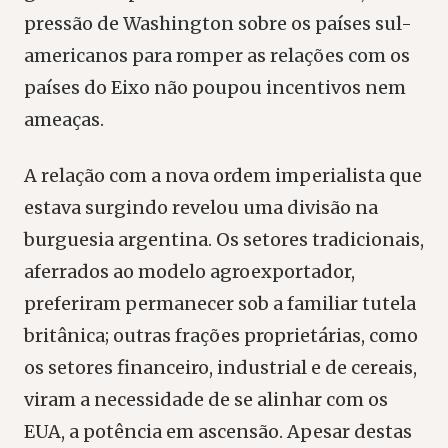
pressão de Washington sobre os países sul-
americanos para romper as relações com os
países do Eixo não poupou incentivos nem
ameaças.
A relação com a nova ordem imperialista que
estava surgindo revelou uma divisão na
burguesia argentina. Os setores tradicionais,
aferrados ao modelo agroexportador,
preferiram permanecer sob a familiar tutela
britânica; outras frações proprietárias, como
os setores financeiro, industrial e de cereais,
viram a necessidade de se alinhar com os
EUA, a potência em ascensão. Apesar destas