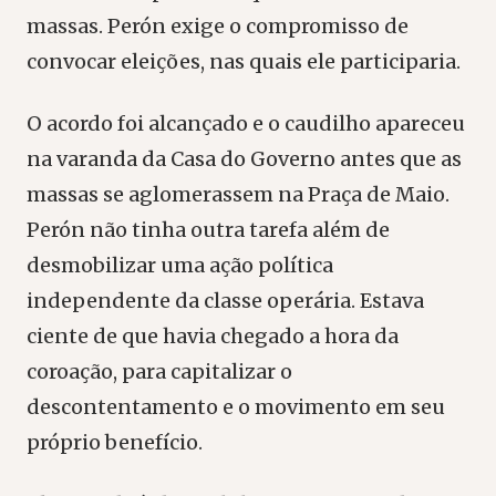
massas. Perón exige o compromisso de
convocar eleições, nas quais ele participaria.
O acordo foi alcançado e o caudilho apareceu
na varanda da Casa do Governo antes que as
massas se aglomerassem na Praça de Maio.
Perón não tinha outra tarefa além de
desmobilizar uma ação política
independente da classe operária. Estava
ciente de que havia chegado a hora da
coroação, para capitalizar o
descontentamento e o movimento em seu
próprio benefício.