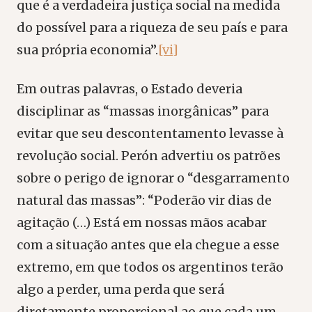
que é a verdadeira justiça social na medida
do possível para a riqueza de seu país e para
sua própria economia”.
[vi]
Em outras palavras, o Estado deveria
disciplinar as “massas inorgânicas” para
evitar que seu descontentamento levasse à
revolução social. Perón advertiu os patrões
sobre o perigo de ignorar o “desgarramento
natural das massas”: “Poderão vir dias de
agitação (…) Está em nossas mãos acabar
com a situação antes que ela chegue a esse
extremo, em que todos os argentinos terão
algo a perder, uma perda que será
diretamente proporcional ao que cada um