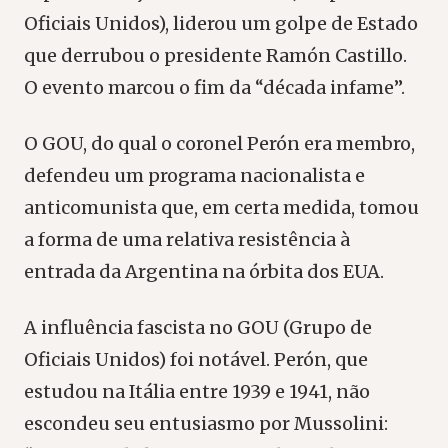
Oficiais Unidos), liderou um golpe de Estado
que derrubou o presidente Ramón Castillo.
O evento marcou o fim da “década infame”.
O GOU, do qual o coronel Perón era membro,
defendeu um programa nacionalista e
anticomunista que, em certa medida, tomou
a forma de uma relativa resistência à
entrada da Argentina na órbita dos EUA.
A influência fascista no GOU (Grupo de
Oficiais Unidos) foi notável. Perón, que
estudou na Itália entre 1939 e 1941, não
escondeu seu entusiasmo por Mussolini: