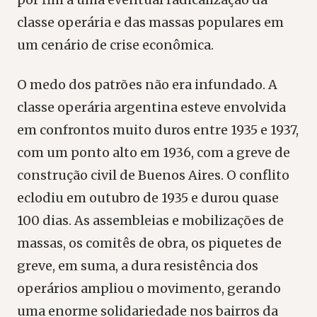
classe operária e das massas populares em
um cenário de crise econômica.
O medo dos patrões não era infundado. A
classe operária argentina esteve envolvida
em confrontos muito duros entre 1935 e 1937,
com um ponto alto em 1936, com a greve de
construção civil de Buenos Aires. O conflito
eclodiu em outubro de 1935 e durou quase
100 dias. As assembleias e mobilizações de
massas, os comitês de obra, os piquetes de
greve, em suma, a dura resistência dos
operários ampliou o movimento, gerando
uma enorme solidariedade nos bairros da