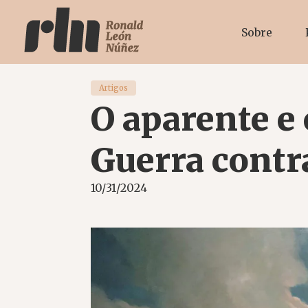
Sobre
Artigos
O aparente e 
Guerra contr
10/31/2024