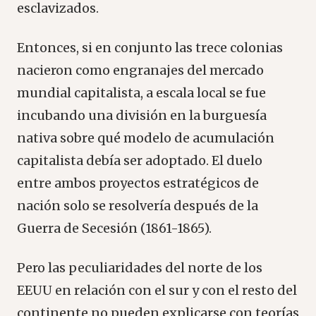
esclavizados.
Entonces, si en conjunto las trece colonias
nacieron como engranajes del mercado
mundial capitalista, a escala local se fue
incubando una división en la burguesía
nativa sobre qué modelo de acumulación
capitalista debía ser adoptado. El duelo
entre ambos proyectos estratégicos de
nación solo se resolvería después de la
Guerra de Secesión (1861-1865).
Pero las peculiaridades del norte de los
EEUU en relación con el sur y con el resto del
continente no pueden explicarse con teorías