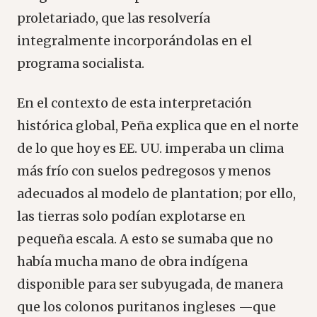
proletariado, que las resolvería
integralmente incorporándolas en el
programa socialista.
En el contexto de esta interpretación
histórica global, Peña explica que en el norte
de lo que hoy es EE. UU. imperaba un clima
más frío con suelos pedregosos y menos
adecuados al modelo de plantation; por ello,
las tierras solo podían explotarse en
pequeña escala. A esto se sumaba que no
había mucha mano de obra indígena
disponible para ser subyugada, de manera
que los colonos puritanos ingleses —que