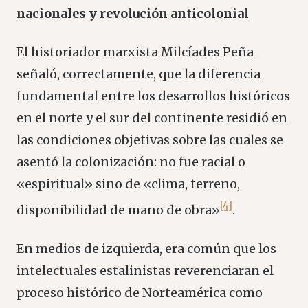
nacionales y revolución anticolonial
El historiador marxista Milcíades Peña
señaló, correctamente, que la diferencia
fundamental entre los desarrollos históricos
en el norte y el sur del continente residió en
las condiciones objetivas sobre las cuales se
asentó la colonización: no fue racial o
«espiritual» sino de «clima, terreno,
[4]
disponibilidad de mano de obra»
.
En medios de izquierda, era común que los
intelectuales estalinistas reverenciaran el
proceso histórico de Norteamérica como