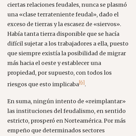
ciertas relaciones feudales, nunca se plasmó
una «clase terrateniente feudal», dado el
exceso de tierras y la escasez de «siervos».
Había tanta tierra disponible que se hacía
difícil sujetar a los trabajadores a ella, puesto
que siempre existía la posibilidad de migrar
más hacia el oeste y establecer una
propiedad, por supuesto, con todos los
[6]
riesgos que esto implicaba
.
En suma, ningún intento de «reimplantar»
las instituciones del feudalismo, en sentido
estricto, prosperó en Norteamérica. Por más
empeño que determinados sectores