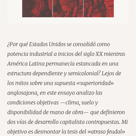
¿Por qué Estados Unidos se consolidó como
potencia industrial a inicios del siglo XX mientras
América Latina permanecía estancada en una
estructura dependiente y semicolonial? Lejos de
los mitos sobre una supuesta «superioridad»
anglosajona, en este ensayo analizo las
condiciones objetivas —clima, suelo y
disponibilidad de mano de obra— que definieron
dos vías de desarrollo capitalista contrapuestas. Mi
objetivo es desmontar la tesis del «atraso feudal»