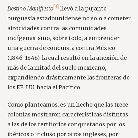
[3]
Destino Manifiesto
llevó a la pujante
burguesía estadounidense no solo a cometer
atrocidades contra las comunidades
indígenas, sino, sobre todo, a emprender
una guerra de conquista contra México
(1846-1848), la cual resultó en la anexión de
más de la mitad del suelo mexicano,
expandiendo drásticamente las fronteras de
los EE. UU. hacia el Pacífico.
Como planteamos, es un hecho que las trece
colonias mostraron características distintas
a las de los territorios conquistados por los
ibéricos o incluso por otros ingleses, por