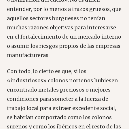
entender, por lo menos a trazos gruesos, que
aquellos sectores burgueses no tenían
muchas razones objetivas para interesarse
en el fortalecimiento de un mercado interno
o asumir los riesgos propios de las empresas
manufactureras.
Con todo, lo cierto es que, si los
«industriosos» colonos norteños hubiesen
encontrado metales preciosos o mejores
condiciones para someter a la fuerza de
trabajo local para extraer excedente social,
se habrían comportado como los colonos
sureños y como los ibéricos en el resto de las