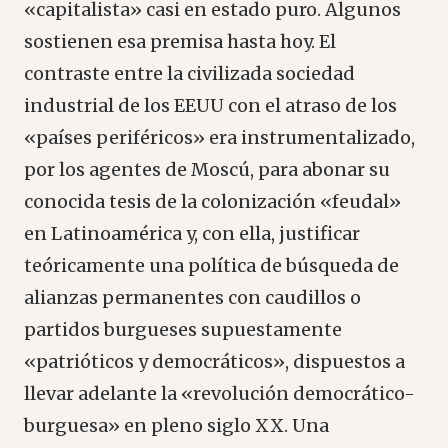
«capitalista» casi en estado puro. Algunos
sostienen esa premisa hasta hoy. El
contraste entre la civilizada sociedad
industrial de los EEUU con el atraso de los
«países periféricos» era instrumentalizado,
por los agentes de Moscú, para abonar su
conocida tesis de la colonización «feudal»
en Latinoamérica y, con ella, justificar
teóricamente una política de búsqueda de
alianzas permanentes con caudillos o
partidos burgueses supuestamente
«patrióticos y democráticos», dispuestos a
llevar adelante la «revolución democrático-
burguesa» en pleno siglo XX. Una