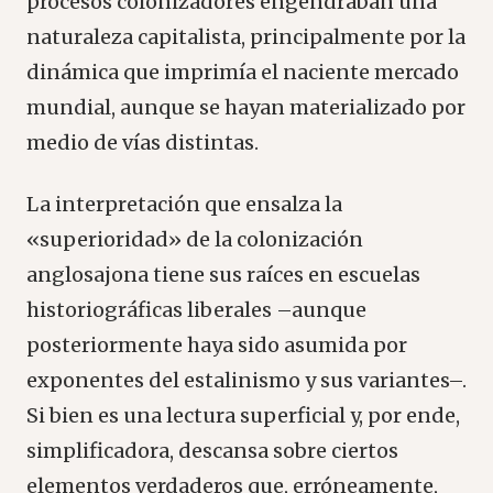
procesos colonizadores engendraban una
naturaleza capitalista, principalmente por la
dinámica que imprimía el naciente mercado
mundial, aunque se hayan materializado por
medio de vías distintas.
La interpretación que ensalza la
«superioridad» de la colonización
anglosajona tiene sus raíces en escuelas
historiográficas liberales –aunque
posteriormente haya sido asumida por
exponentes del estalinismo y sus variantes–.
Si bien es una lectura superficial y, por ende,
simplificadora, descansa sobre ciertos
elementos verdaderos que, erróneamente,