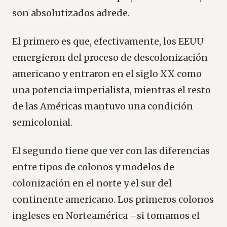
son absolutizados adrede.
El primero es que, efectivamente, los EEUU
emergieron del proceso de descolonización
americano y entraron en el siglo XX como
una potencia imperialista, mientras el resto
de las Américas mantuvo una condición
semicolonial.
El segundo tiene que ver con las diferencias
entre tipos de colonos y modelos de
colonización en el norte y el sur del
continente americano. Los primeros colonos
ingleses en Norteamérica –si tomamos el