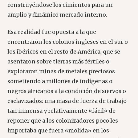
construyéndose los cimientos para un
amplio y dinámico mercado interno.
Esa realidad fue opuesta a la que
encontraron los colonos ingleses en el sur o
los ibéricos en el resto de América, que se
asentaron sobre tierras más fértiles o
explotaron minas de metales preciosos
sometiendo a millones de indígenas o
negros africanos a la condición de siervos o
esclavizados: una masa de fuerza de trabajo
tan inmensa y relativamente «fácil» de
reponer que a los colonizadores poco les
importaba que fuera «molida» en los