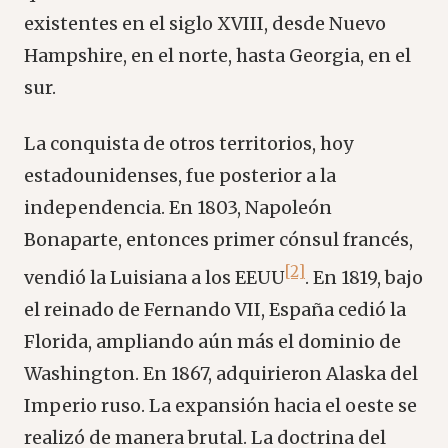
existentes en el siglo XVIII, desde Nuevo
Hampshire, en el norte, hasta Georgia, en el
sur.
La conquista de otros territorios, hoy
estadounidenses, fue posterior a la
independencia. En 1803, Napoleón
Bonaparte, entonces primer cónsul francés,
[2]
vendió la Luisiana a los EEUU
. En 1819, bajo
el reinado de Fernando VII, España cedió la
Florida, ampliando aún más el dominio de
Washington. En 1867, adquirieron Alaska del
Imperio ruso. La expansión hacia el oeste se
realizó de manera brutal. La doctrina del