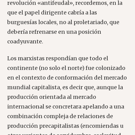
revolución «antifeudal», recordemos, en la
que el papel dirigente cabría a las
burguesías locales, no al proletariado, que
debería refrenarse en una posición
coadyuvante.
Los marxistas respondían que todo el
continente (no solo el norte) fue colonizado
en el contexto de conformación del mercado
mundial capitalista, es decir que, aunque la
producción orientada al mercado
internacional se concretara apelando a una
combinación compleja de relaciones de
producción precapitalistas (encomiendas u