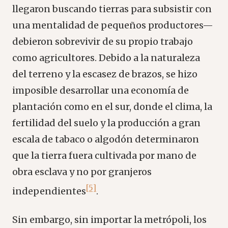
llegaron buscando tierras para subsistir con
una mentalidad de pequeños productores—
debieron sobrevivir de su propio trabajo
como agricultores. Debido a la naturaleza
del terreno y la escasez de brazos, se hizo
imposible desarrollar una economía de
plantación como en el sur, donde el clima, la
fertilidad del suelo y la producción a gran
escala de tabaco o algodón determinaron
que la tierra fuera cultivada por mano de
obra esclava y no por granjeros
[5]
independientes
.
Sin embargo, sin importar la metrópoli, los