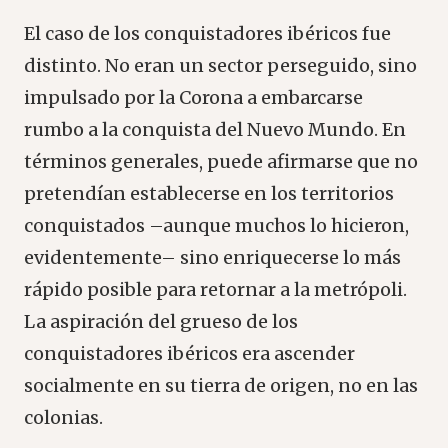
El caso de los conquistadores ibéricos fue
distinto. No eran un sector perseguido, sino
impulsado por la Corona a embarcarse
rumbo a la conquista del Nuevo Mundo. En
términos generales, puede afirmarse que no
pretendían establecerse en los territorios
conquistados –aunque muchos lo hicieron,
evidentemente– sino enriquecerse lo más
rápido posible para retornar a la metrópoli.
La aspiración del grueso de los
conquistadores ibéricos era ascender
socialmente en su tierra de origen, no en las
colonias.