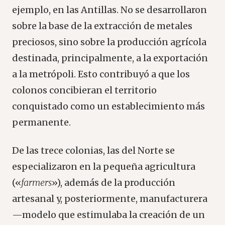
ejemplo, en las Antillas. No se desarrollaron
sobre la base de la extracción de metales
preciosos, sino sobre la producción agrícola
destinada, principalmente, a la exportación
a la metrópoli. Esto contribuyó a que los
colonos concibieran el territorio
conquistado como un establecimiento más
permanente.
De las trece colonias, las del Norte se
especializaron en la pequeña agricultura
(«
farmers
»), además de la producción
artesanal y, posteriormente, manufacturera
—modelo que estimulaba la creación de un