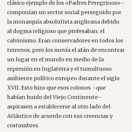
clásico ejemplo de los «Padres Peregrinos»–
componían un sector social perseguido por
la monarquía absolutista anglicana debido
al dogma religioso que profesaban: el
calvinismo. Eran conservadores en todos los
terrenos, pero los movía el afán de encontrar
un lugar en el mundo en medio de la
represión en Inglaterra y el tumultuoso
ambiente político europeo durante el siglo
XVII. Esto hizo que esos colonos –que
habían huido del Viejo Continente–
aspirasen a establecerse al otro lado del
Atlántico de acuerdo con sus creencias y
costumbres.