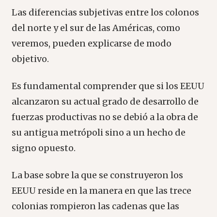
Las diferencias subjetivas entre los colonos
del norte y el sur de las Américas, como
veremos, pueden explicarse de modo
objetivo.
Es fundamental comprender que si los EEUU
alcanzaron su actual grado de desarrollo de
fuerzas productivas no se debió a la obra de
su antigua metrópoli sino a un hecho de
signo opuesto.
La base sobre la que se construyeron los
EEUU reside en la manera en que las trece
colonias rompieron las cadenas que las