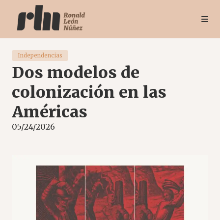
Independencias
Dos modelos de
colonización en las
Américas
05/24/2026