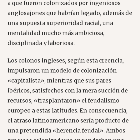
a que fueron colonizados por ingeniosos
anglosajones que habrían legado, además de
una supuesta superioridad racial, una
mentalidad mucho más ambiciosa,
disciplinada y laboriosa.
Los colonos ingleses, según esta creencia,
impulsaron un modelo de colonización
«capitalista», mientras que sus pares
ibéricos, satisfechos con la mera succión de
recursos, «trasplantaron» el feudalismo
europeo a estas latitudes. En consecuencia,
el atraso latinoamericano sería producto de
una pretendida «herencia feudal». Ambos