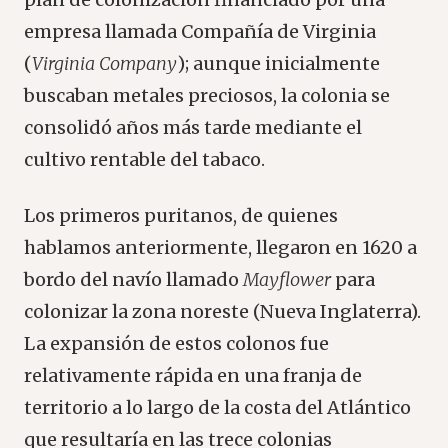
empresa llamada Compañía de Virginia
(
Virginia Company
); aunque inicialmente
buscaban metales preciosos, la colonia se
consolidó años más tarde mediante el
cultivo rentable del tabaco.
Los primeros puritanos, de quienes
hablamos anteriormente, llegaron en 1620 a
bordo del navío llamado
Mayflower
para
colonizar la zona noreste (Nueva Inglaterra).
La expansión de estos colonos fue
relativamente rápida en una franja de
territorio a lo largo de la costa del Atlántico
que resultaría en las trece colonias