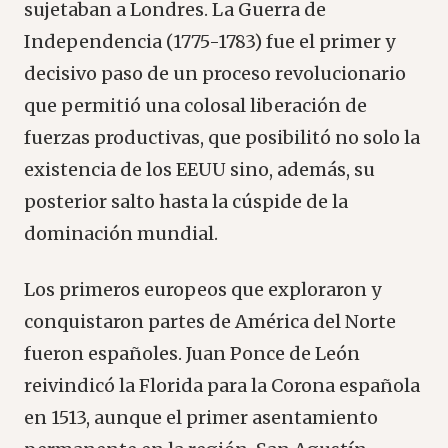
sujetaban a Londres. La Guerra de
Independencia (1775-1783) fue el primer y
decisivo paso de un proceso revolucionario
que permitió una colosal liberación de
fuerzas productivas, que posibilitó no solo la
existencia de los EEUU sino, además, su
posterior salto hasta la cúspide de la
dominación mundial.
Los primeros europeos que exploraron y
conquistaron partes de América del Norte
fueron españoles. Juan Ponce de León
reivindicó la Florida para la Corona española
en 1513, aunque el primer asentamiento