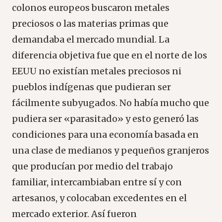
colonos europeos buscaron metales
preciosos o las materias primas que
demandaba el mercado mundial. La
diferencia objetiva fue que en el norte de los
EEUU no existían metales preciosos ni
pueblos indígenas que pudieran ser
fácilmente subyugados. No había mucho que
pudiera ser «parasitado» y esto generó las
condiciones para una economía basada en
una clase de medianos y pequeños granjeros
que producían por medio del trabajo
familiar, intercambiaban entre sí y con
artesanos, y colocaban excedentes en el
mercado exterior. Así fueron