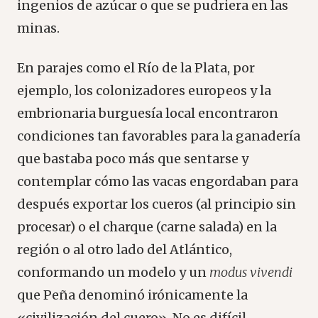
ingenios de azúcar o que se pudriera en las
minas.
En parajes como el Río de la Plata, por
ejemplo, los colonizadores europeos y la
embrionaria burguesía local encontraron
condiciones tan favorables para la ganadería
que bastaba poco más que sentarse y
contemplar cómo las vacas engordaban para
después exportar los cueros (al principio sin
procesar) o el charque (carne salada) en la
región o al otro lado del Atlántico,
conformando un modelo y un
modus vivendi
que Peña denominó irónicamente la
«civilización del cuero». No es difícil