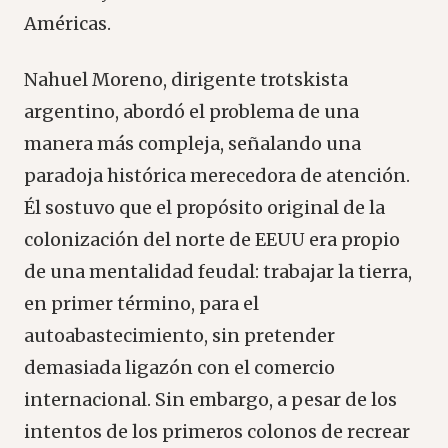
Américas.
Nahuel Moreno, dirigente trotskista
argentino, abordó el problema de una
manera más compleja, señalando una
paradoja histórica merecedora de atención.
Él sostuvo que el propósito original de la
colonización del norte de EEUU era propio
de una mentalidad feudal: trabajar la tierra,
en primer término, para el
autoabastecimiento, sin pretender
demasiada ligazón con el comercio
internacional. Sin embargo, a pesar de los
intentos de los primeros colonos de recrear