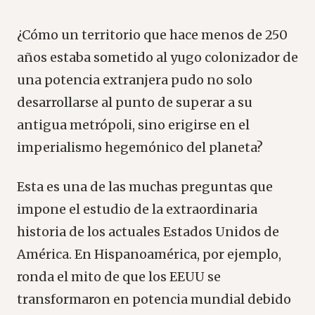
¿Cómo un territorio que hace menos de 250
años estaba sometido al yugo colonizador de
una potencia extranjera pudo no solo
desarrollarse al punto de superar a su
antigua metrópoli, sino erigirse en el
imperialismo hegemónico del planeta?
Esta es una de las muchas preguntas que
impone el estudio de la extraordinaria
historia de los actuales Estados Unidos de
América. En Hispanoamérica, por ejemplo,
ronda el mito de que los EEUU se
transformaron en potencia mundial debido