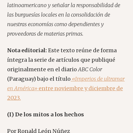
latinoamericano y señalar la responsabilidad de
las burguesías locales en la consolidación de
nuestras economías como dependientes y
proveedoras de materias primas.
Nota editorial:
Este texto reúne de forma
íntegra la serie de artículos que publiqué
originalmente en el diario
ABC Color
(Paraguay) bajo el título
«Imperios de ultramar
en América»
entre noviembre y diciembre de
2023.
(I) De los mitos a los hechos
Por Ronald León Núñez