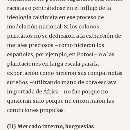
racistas o centrándose en el influjo de la
ideología calvinista en ese proceso de
modelación nacional. Si los colonos
puritanos no se dedicaron a la extracción de
metales preciosos –como hicieron los
españoles, por ejemplo, en Potosí– o a las
plantaciones en larga escala para la
exportación como hicieron sus compatriotas
sureños –utilizando mano de obra esclava
importada de África– no fue porque no
quisieran sino porque no encontraron las
condiciones propicias.
(II) Mercado interno, burguesías