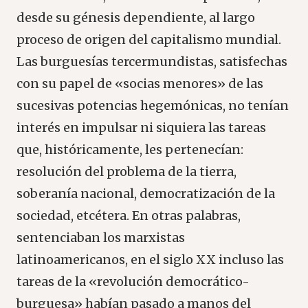
desde su génesis dependiente, al largo
proceso de origen del capitalismo mundial.
Las burguesías tercermundistas, satisfechas
con su papel de «socias menores» de las
sucesivas potencias hegemónicas, no tenían
interés en impulsar ni siquiera las tareas
que, históricamente, les pertenecían:
resolución del problema de la tierra,
soberanía nacional, democratización de la
sociedad, etcétera. En otras palabras,
sentenciaban los marxistas
latinoamericanos, en el siglo XX incluso las
tareas de la «revolución democrático-
burguesa» habían pasado a manos del