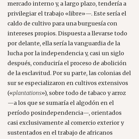
mercado interno y, a largo plazo, tendería a
privilegiar el trabajo «libre»—. Este sería el
caldo de cultivo para una burguesía con
intereses propios. Dispuesta a llevarse todo
por delante, ella sería la vanguardia de la
lucha por la independencia y, casi un siglo
después, conduciría el proceso de abolición
de la esclavitud. Por su parte, las colonias del
sur se especializaron en cultivos extensivos
(«
plantations
»), sobre todo de tabaco y arroz
—a los que se sumaría el algodón en el
período posindependencia—, orientados
casi exclusivamente al comercio exterior y
sustentados en el trabajo de africanos