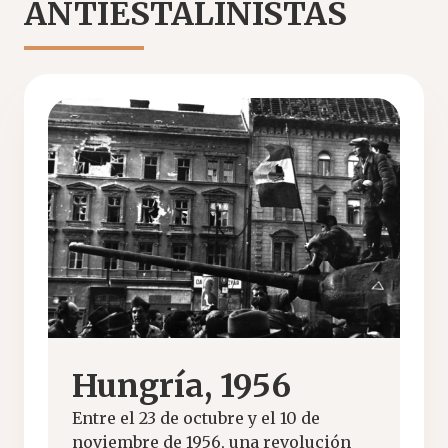
ANTIESTALINISTAS
Hungría, 1956
Entre el 23 de octubre y el 10 de
noviembre de 1956, una revolución