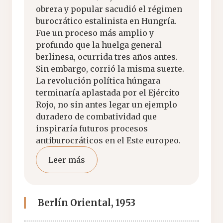
obrera y popular sacudió el régimen
burocrático estalinista en Hungría.
Fue un proceso más amplio y
profundo que la huelga general
berlinesa, ocurrida tres años antes.
Sin embargo, corrió la misma suerte.
La revolución política húngara
terminaría aplastada por el Ejército
Rojo, no sin antes legar un ejemplo
duradero de combatividad que
inspiraría futuros procesos
antiburocráticos en el Este europeo.
Leer más
Berlín Oriental, 1953