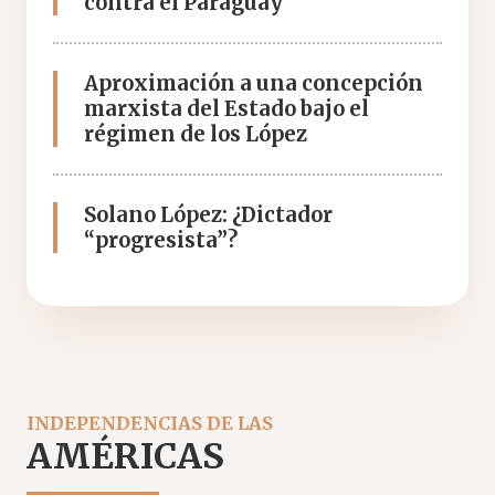
contra el Paraguay
Aproximación a una concepción
marxista del Estado bajo el
régimen de los López
Solano López: ¿Dictador
“progresista”?
INDEPENDENCIAS DE LAS
AMÉRICAS