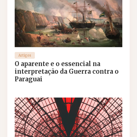
Artigos
O aparente e o essencial na
interpretação da Guerra contra o
Paraguai