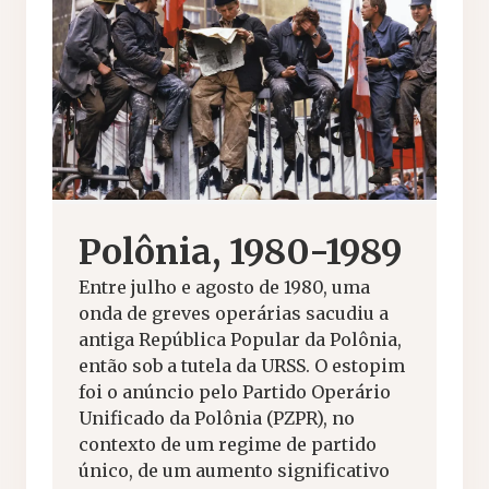
Polônia, 1980-1989
Entre julho e agosto de 1980, uma
onda de greves operárias sacudiu a
antiga República Popular da Polônia,
então sob a tutela da URSS. O estopim
foi o anúncio pelo Partido Operário
Unificado da Polônia (PZPR), no
contexto de um regime de partido
único, de um aumento significativo