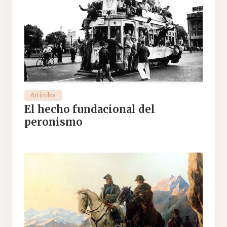
Artículos
El hecho fundacional del
peronismo