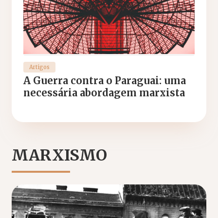
Artigos
A Guerra contra o Paraguai: uma
necessária abordagem marxista
MARXISMO