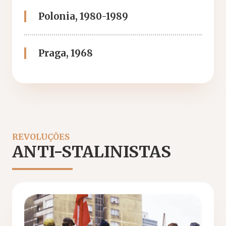
Polonia, 1980-1989
Praga, 1968
REVOLUÇÕES
ANTI-STALINISTAS