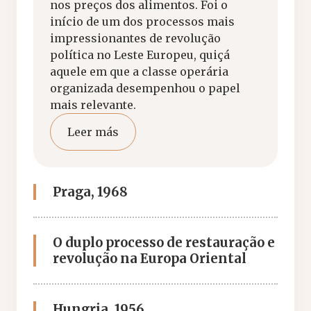
nos preços dos alimentos. Foi o
início de um dos processos mais
impressionantes de revolução
política no Leste Europeu, quiçá
aquele em que a classe operária
organizada desempenhou o papel
mais relevante.
Leer más
Praga, 1968
O duplo processo de restauração e
revolução na Europa Oriental
Hungria, 1956