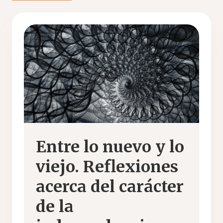
Entre lo nuevo y lo
viejo. Reflexiones
acerca del carácter
de la