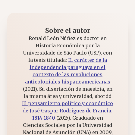
Sobre el autor
Ronald León Núñez es doctor en
Historia Económica por la
Universidade de São Paulo (USP), con
la tesis titulada:
El carácter de la
independencia paraguaya en el
contexto de las revoluciones
anticoloniales hispanoamericanas
(2021). Su disertación de maestría, en
la misma área y universidad, abordó
El pensamiento político y económico
de José Gaspar Rodríguez de Francia:
1814-1840
(2015). Graduado en
Ciencias Sociales por la Universidad
Nacional de Asunción (UNA) en 2009,