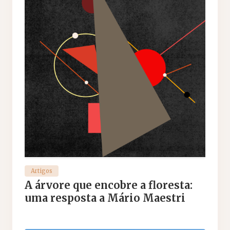
Artigos
A árvore que encobre a floresta:
uma resposta a Mário Maestri