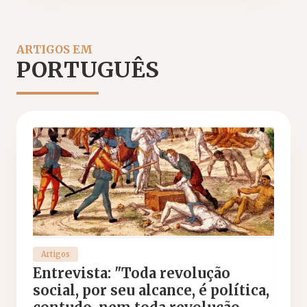
ARTIGOS EM
PORTUGUÊS
Artigos
Entrevista: "Toda revolução
social, por seu alcance, é política,