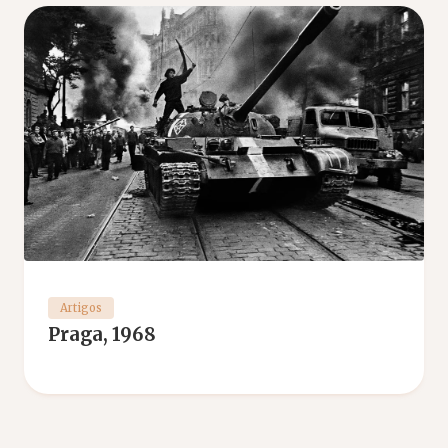
Artigos
Praga, 1968