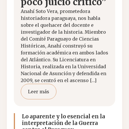
poco juicio crítico”
Anahí Soto Vera, prometedora
historiadora paraguaya, nos habla
sobre el quehacer del docente e
investigador de la historia. Miembro
del Comité Paraguayo de Ciencias
Históricas, Anahí construyó su
formación académica en ambos lados
del Atlántico. Su Licenciatura en
Historia, realizada en la Universidad
Nacional de Asunción y defendida en
2009, se centró en el ascenso […]
Leer más
Lo aparente y lo esencial en la
interpretación de la Guerra