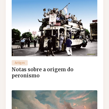
Artigos
Notas sobre a origem do
peronismo