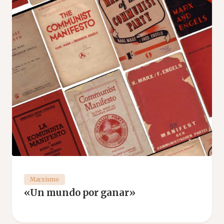
Marxismo
«Un mundo por ganar»