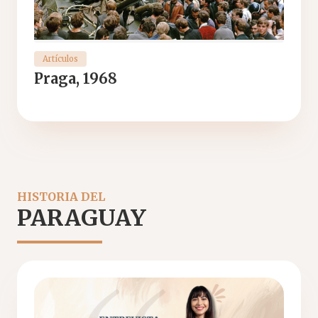
Artículos
Praga, 1968
HISTORIA DEL
PARAGUAY