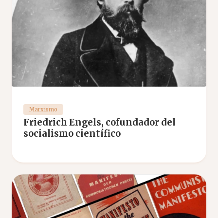
Marxismo
Friedrich Engels, cofundador del
socialismo científico