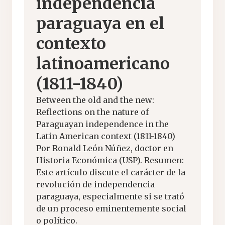
independencia
paraguaya en el
contexto
latinoamericano
(1811-1840)
Between the old and the new:
Reflections on the nature of
Paraguayan independence in the
Latin American context (1811-1840)
Por Ronald León Núñez, doctor en
Historia Económica (USP). Resumen:
Este artículo discute el carácter de la
revolución de independencia
paraguaya, especialmente si se trató
de un proceso eminentemente social
o político.