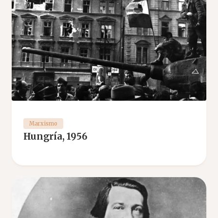
Marxismo
Hungría, 1956