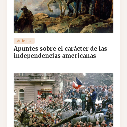
Artículos
Apuntes sobre el carácter de las
independencias americanas