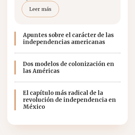
Leer más
Apuntes sobre el carácter de las
independencias americanas
Dos modelos de colonización en
las Américas
El capítulo más radical de la
revolución de independencia en
México