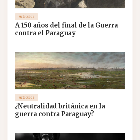
Artículos
A 150 años del final de la Guerra
contra el Paraguay
Artículos
¿Neutralidad británica en la
guerra contra Paraguay?