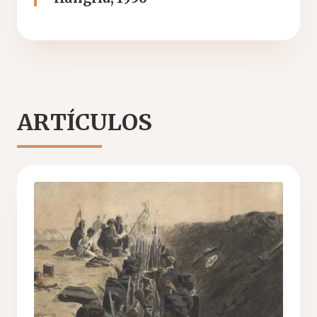
ARTÍCULOS