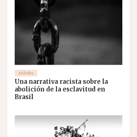
Artículos
Una narrativa racista sobre la
abolición de la esclavitud en
Brasil