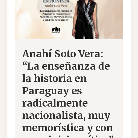
Anahí Soto Vera:
“La enseñanza de
la historia en
Paraguay es
radicalmente
nacionalista, muy
memorística y con