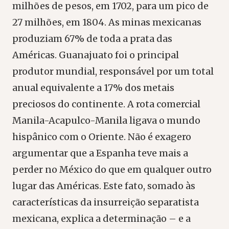
milhões de pesos, em 1702, para um pico de
27 milhões, em 1804. As minas mexicanas
produziam 67% de toda a prata das
Américas. Guanajuato foi o principal
produtor mundial, responsável por um total
anual equivalente a 17% dos metais
preciosos do continente. A rota comercial
Manila-Acapulco-Manila ligava o mundo
hispânico com o Oriente. Não é exagero
argumentar que a Espanha teve mais a
perder no México do que em qualquer outro
lugar das Américas. Este fato, somado às
características da insurreição separatista
mexicana, explica a determinação – e a