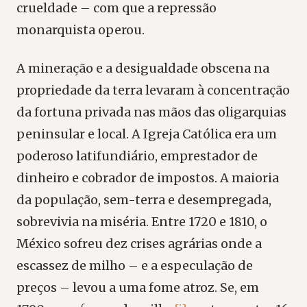
crueldade – com que a repressão
monarquista operou.
A mineração e a desigualdade obscena na
propriedade da terra levaram à concentração
da fortuna privada nas mãos das oligarquias
peninsular e local. A Igreja Católica era um
poderoso latifundiário, emprestador de
dinheiro e cobrador de impostos. A maioria
da população, sem-terra e desempregada,
sobrevivia na miséria. Entre 1720 e 1810, o
México sofreu dez crises agrárias onde a
escassez de milho – e a especulação de
preços – levou a uma fome atroz. Se, em