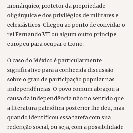
monárquico, protetor da propriedade
oligárquica e dos privilégios de militares e
eclesiásticos. Chegou ao ponto de convidar o
rei Fernando VII ou algum outro príncipe
europeu para ocupar o trono.
O caso do México é particularmente
significativo para a conhecida discussão
sobre o grau de participação popular nas
independências. O povo comum abraçou a
causa da independência não no sentido que
a literatura patriótica posterior lhe deu, mas
quando identificou essa tarefa com sua
redenção social, ou seja, com a possibilidade