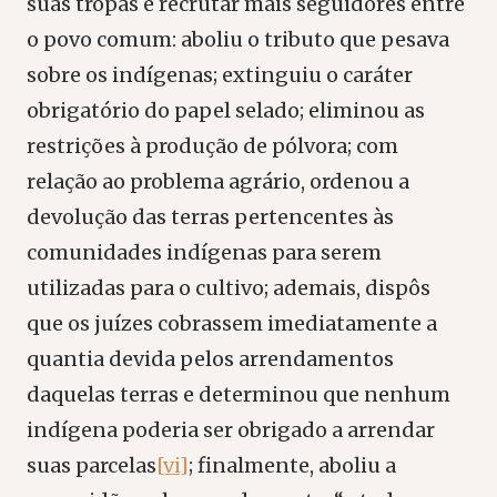
suas tropas e recrutar mais seguidores entre
o povo comum: aboliu o tributo que pesava
sobre os indígenas; extinguiu o caráter
obrigatório do papel selado; eliminou as
restrições à produção de pólvora; com
relação ao problema agrário, ordenou a
devolução das terras pertencentes às
comunidades indígenas para serem
utilizadas para o cultivo; ademais, dispôs
que os juízes cobrassem imediatamente a
quantia devida pelos arrendamentos
daquelas terras e determinou que nenhum
indígena poderia ser obrigado a arrendar
suas parcelas
[vi]
; finalmente, aboliu a