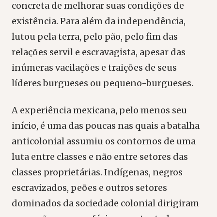
concreta de melhorar suas condições de
existência. Para além da independência,
lutou pela terra, pelo pão, pelo fim das
relações servil e escravagista, apesar das
inúmeras vacilações e traições de seus
líderes burgueses ou pequeno-burgueses.
A experiência mexicana, pelo menos seu
início, é uma das poucas nas quais a batalha
anticolonial assumiu os contornos de uma
luta entre classes e não entre setores das
classes proprietárias. Indígenas, negros
escravizados, peões e outros setores
dominados da sociedade colonial dirigiram