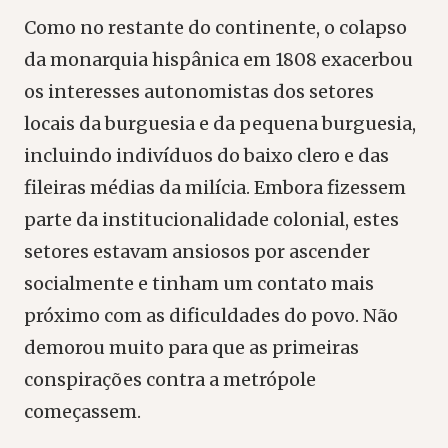
Como no restante do continente, o colapso
da monarquia hispânica em 1808 exacerbou
os interesses autonomistas dos setores
locais da burguesia e da pequena burguesia,
incluindo indivíduos do baixo clero e das
fileiras médias da milícia. Embora fizessem
parte da institucionalidade colonial, estes
setores estavam ansiosos por ascender
socialmente e tinham um contato mais
próximo com as dificuldades do povo. Não
demorou muito para que as primeiras
conspirações contra a metrópole
começassem.