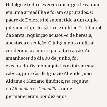
Hidalgo e todo o exército insurgente caíram
em uma armadilha e foram capturados. O
padre de Dolores foi submetido a um duplo
julgamento, eclesiástico e militar. O Tribunal
da Santa Inquisição acusou-o de heresia,
apostasia e sedição. O julgamento militar
condenou-o à morte por alta traição. Ao
amanhecer do dia 30 de junho, foi
executado. Os monarquistas exibiram sua
cabeça, junto às de Ignacio Allende, Juan
Aldama e Mariano Jiménez, na esquina
da
Alhóndiga de Granaditas
, onde
permaneceram por dez anos.