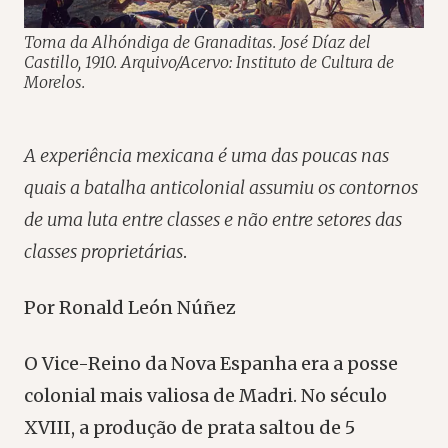
Toma da Alhóndiga de Granaditas. José Díaz del
Castillo, 1910. Arquivo/Acervo: Instituto de Cultura de
Morelos.
A experiência mexicana é uma das poucas nas
quais a batalha anticolonial assumiu os contornos
de uma luta entre classes e não entre setores das
classes proprietárias
.
Por Ronald León Núñez
O Vice-Reino da Nova Espanha era a posse
colonial mais valiosa de Madri. No século
XVIII, a produção de prata saltou de 5