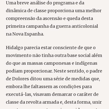
Uma breve análise do programa e da
dinâmica de classe proporciona uma melhor
compreensão da ascensão e queda desta
primeira campanha da guerra anticolonial
na Nova Espanha.
Hidalgo parecia estar consciente de que o
movimento não tinha outra base social além
do que as massas camponesas e indígenas
podiam proporcionar. Neste sentido, o padre
de Dolores ditou uma série de medidas que,
embora lhe faltassem as condições para
executá-las, visavam demarcar o caráter de
classe da revolta armada e, desta forma, unir