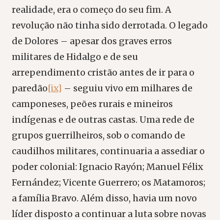
realidade, era o começo do seu fim. A
revolução não tinha sido derrotada. O legado
de Dolores – apesar dos graves erros
militares de Hidalgo e de seu
arrependimento cristão antes de ir para o
paredão
[ix]
– seguiu vivo em milhares de
camponeses, peões rurais e mineiros
indígenas e de outras castas. Uma rede de
grupos guerrilheiros, sob o comando de
caudilhos militares, continuaria a assediar o
poder colonial: Ignacio Rayón; Manuel Félix
Fernández; Vicente Guerrero; os Matamoros;
a família Bravo. Além disso, havia um novo
líder disposto a continuar a luta sobre novas