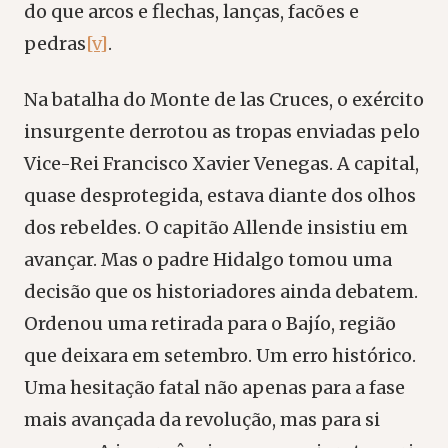
do que arcos e flechas, lanças, facões e
pedras
[v]
.
Na batalha do Monte de las Cruces, o exército
insurgente derrotou as tropas enviadas pelo
Vice-Rei Francisco Xavier Venegas. A capital,
quase desprotegida, estava diante dos olhos
dos rebeldes. O capitão Allende insistiu em
avançar. Mas o padre Hidalgo tomou uma
decisão que os historiadores ainda debatem.
Ordenou uma retirada para o Bajío, região
que deixara em setembro. Um erro histórico.
Uma hesitação fatal não apenas para a fase
mais avançada da revolução, mas para si