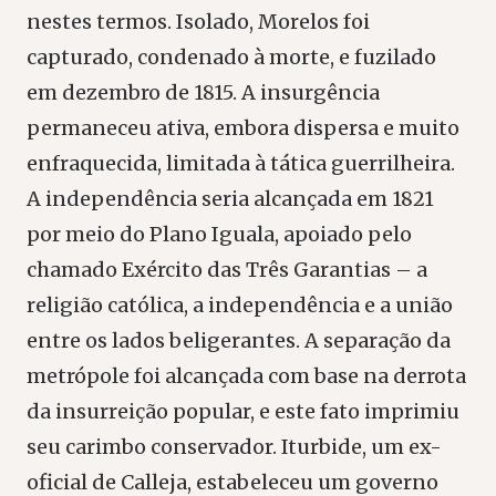
nestes termos. Isolado, Morelos foi
capturado, condenado à morte, e fuzilado
em dezembro de 1815. A insurgência
permaneceu ativa, embora dispersa e muito
enfraquecida, limitada à tática guerrilheira.
A independência seria alcançada em 1821
por meio do Plano Iguala, apoiado pelo
chamado Exército das Três Garantias – a
religião católica, a independência e a união
entre os lados beligerantes. A separação da
metrópole foi alcançada com base na derrota
da insurreição popular, e este fato imprimiu
seu carimbo conservador. Iturbide, um ex-
oficial de Calleja, estabeleceu um governo