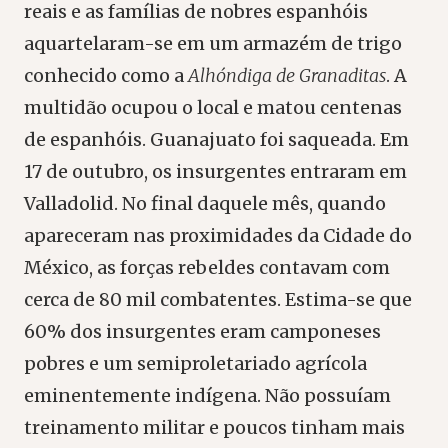
reais e as famílias de nobres espanhóis
aquartelaram-se em um armazém de trigo
conhecido como a
Alhóndiga de Granaditas
. A
multidão ocupou o local e matou centenas
de espanhóis. Guanajuato foi saqueada. Em
17 de outubro, os insurgentes entraram em
Valladolid. No final daquele mês, quando
apareceram nas proximidades da Cidade do
México, as forças rebeldes contavam com
cerca de 80 mil combatentes. Estima-se que
60% dos insurgentes eram camponeses
pobres e um semiproletariado agrícola
eminentemente indígena. Não possuíam
treinamento militar e poucos tinham mais