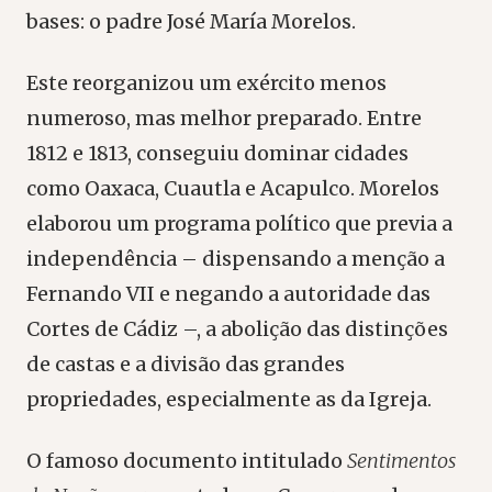
bases: o padre José María Morelos.
Este reorganizou um exército menos
numeroso, mas melhor preparado. Entre
1812 e 1813, conseguiu dominar cidades
como Oaxaca, Cuautla e Acapulco. Morelos
elaborou um programa político que previa a
independência – dispensando a menção a
Fernando VII e negando a autoridade das
Cortes de Cádiz –, a abolição das distinções
de castas e a divisão das grandes
propriedades, especialmente as da Igreja.
O famoso documento intitulado
Sentimentos