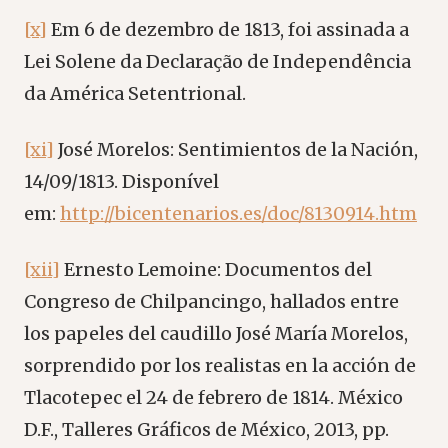
[x]
Em 6 de dezembro de 1813, foi assinada a
Lei Solene da Declaração de Independência
da América Setentrional.
[xi]
José Morelos: Sentimientos de la Nación,
14/09/1813. Disponível
em:
http://bicentenarios.es/doc/8130914.htm
[xii]
Ernesto Lemoine: Documentos del
Congreso de Chilpancingo, hallados entre
los papeles del caudillo José María Morelos,
sorprendido por los realistas en la acción de
Tlacotepec el 24 de febrero de 1814. México
D.F., Talleres Gráficos de México, 2013, pp.