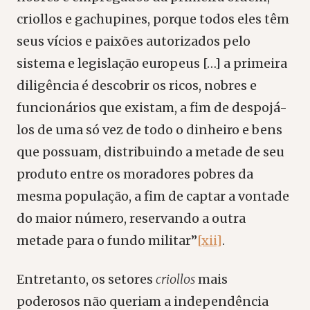
criollos e gachupines, porque todos eles têm
seus vícios e paixões autorizados pelo
sistema e legislação europeus […] a primeira
diligência é descobrir os ricos, nobres e
funcionários que existam, a fim de despojá-
los de uma só vez de todo o dinheiro e bens
que possuam, distribuindo a metade de seu
produto entre os moradores pobres da
mesma população, a fim de captar a vontade
do maior número, reservando a outra
metade para o fundo militar”
[xii]
.
Entretanto, os setores
criollos
mais
poderosos não queriam a independência