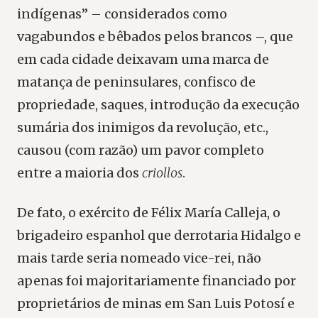
indígenas” – considerados como
vagabundos e bêbados pelos brancos –, que
em cada cidade deixavam uma marca de
matança de peninsulares, confisco de
propriedade, saques, introdução da execução
sumária dos inimigos da revolução, etc.,
causou (com razão) um pavor completo
entre a maioria dos
criollos
.
De fato, o exército de Félix María Calleja, o
brigadeiro espanhol que derrotaria Hidalgo e
mais tarde seria nomeado vice-rei, não
apenas foi majoritariamente financiado por
proprietários de minas em San Luis Potosí e