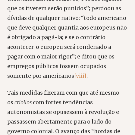
que os tiverem serão punidos”; perdoou as
dívidas de qualquer nativo: “todo americano
que deve qualquer quantia aos europeus não
é obrigado a pagá-la; e se o contrário
acontecer, o europeu será condenado a
pagar com o maior rigor”; e ditou que os
empregos públicos fossem ocupados
somente por americanos
[viii]
.
Tais medidas fizeram com que até mesmo
os
criollos
com fortes tendências
autonomistas se opusessem à revolução e
passassem abertamente para o lado do
governo colonial. O avanço das “hordas de