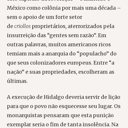
México como colônia por mais uma década –
sem o apoio de um forte setor
de
criollos
proprietários, aterrorizados pela
insurreição das “gentes sem razão”. Em
outras palavras, muitos americanos ricos
temiam mais a anarquia do “populacho” do
que seus colonizadores europeus. Entre “a
nação” e suas propriedades, escolheram as
últimas.
A execução de Hidalgo deveria servir de lição
para que o povo não esquecesse seu lugar. Os
monarquistas pensaram que esta punição
exemplar seria o fim de tanta insolência. Na