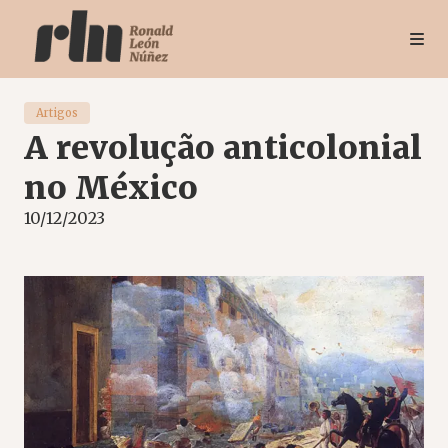
Artigos
A revolução anticolonial
no México
10/12/2023