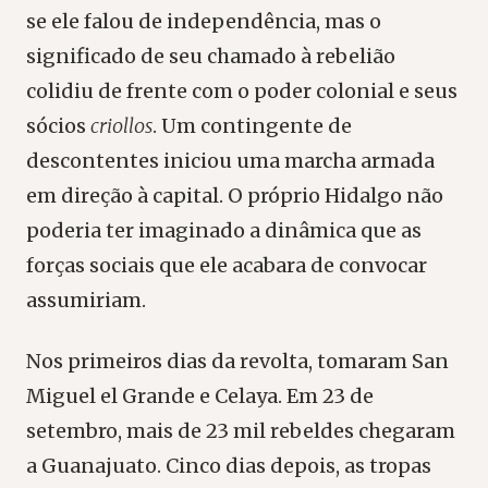
se ele falou de independência, mas o
significado de seu chamado à rebelião
colidiu de frente com o poder colonial e seus
sócios
criollos
. Um contingente de
descontentes iniciou uma marcha armada
em direção à capital. O próprio Hidalgo não
poderia ter imaginado a dinâmica que as
forças sociais que ele acabara de convocar
assumiriam.
Nos primeiros dias da revolta, tomaram San
Miguel el Grande e Celaya. Em 23 de
setembro, mais de 23 mil rebeldes chegaram
a Guanajuato. Cinco dias depois, as tropas