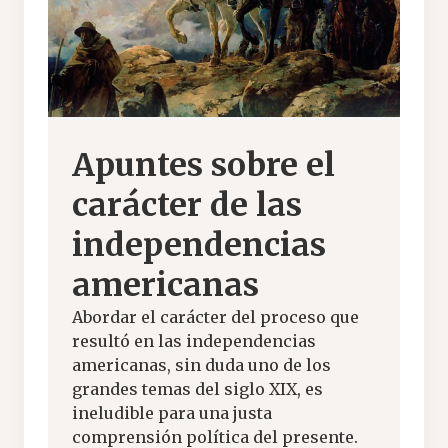
Apuntes sobre el
carácter de las
independencias
americanas
Abordar el carácter del proceso que
resultó en las independencias
americanas, sin duda uno de los
grandes temas del siglo XIX, es
ineludible para una justa
comprensión política del presente.