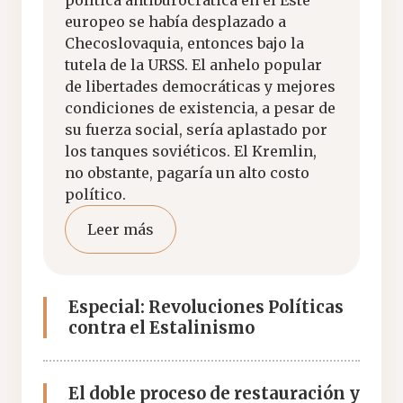
política antiburocrática en el Este
europeo se había desplazado a
Checoslovaquia, entonces bajo la
tutela de la URSS. El anhelo popular
de libertades democráticas y mejores
condiciones de existencia, a pesar de
su fuerza social, sería aplastado por
los tanques soviéticos. El Kremlin,
no obstante, pagaría un alto costo
político.
Leer más
Especial: Revoluciones Políticas
contra el Estalinismo
El doble proceso de restauración y