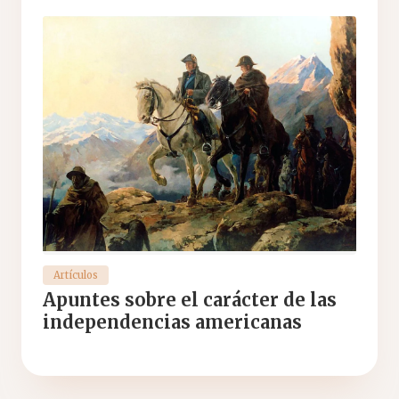
Artículos
Apuntes sobre el carácter de las
independencias americanas