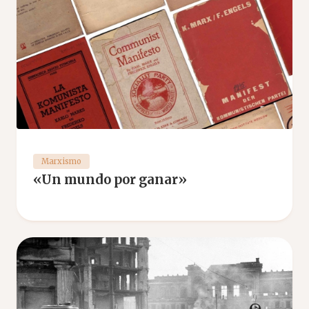
Marxismo
«Un mundo por ganar»