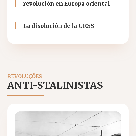
revolución en Europa oriental
La disolución de la URSS
REVOLUÇÕES
ANTI-STALINISTAS