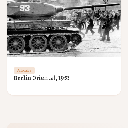
Artículos
Berlín Oriental, 1953