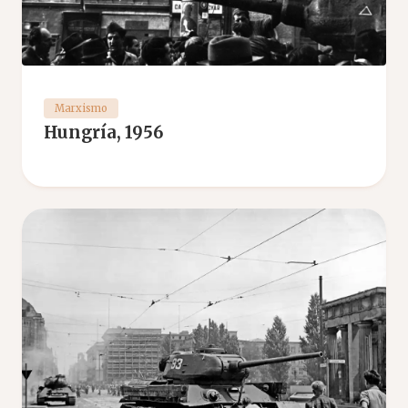
Marxismo
Hungría, 1956