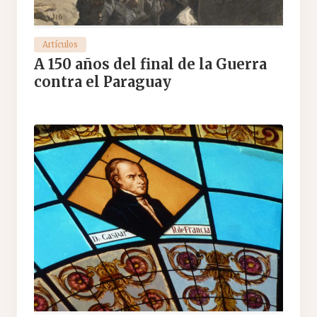
Artículos
A 150 años del final de la Guerra
contra el Paraguay