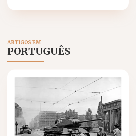
ARTIGOS EM
PORTUGUÊS