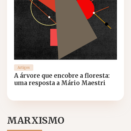
Artigos
A árvore que encobre a floresta:
uma resposta a Mário Maestri
MARXISMO