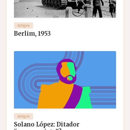
Artigos
Berlim, 1953
Artigos
Solano López: Ditador