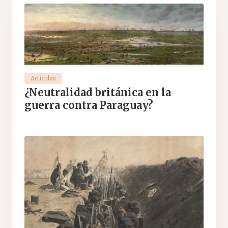
Artículos
¿Neutralidad británica en la
guerra contra Paraguay?