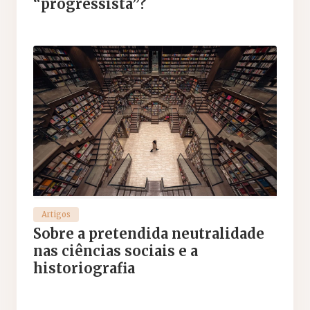
“progressista”?
Artigos
Sobre a pretendida neutralidade
nas ciências sociais e a
historiografia