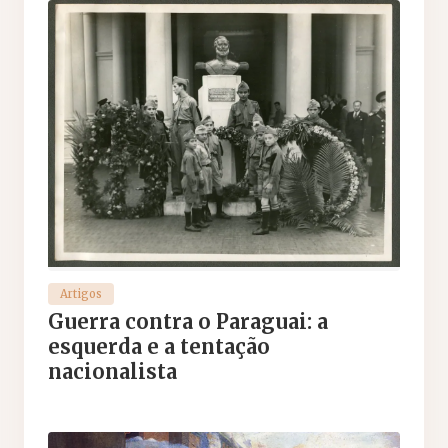
Artigos
Guerra contra o Paraguai: a
esquerda e a tentação
nacionalista