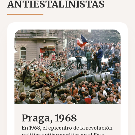
ANTIESTALINISTAS
Praga, 1968
En 1968, el epicentro de la revolución