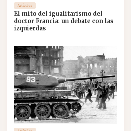
Artículos
El mito del igualitarismo del
doctor Francia: un debate con las
izquierdas
Artículos