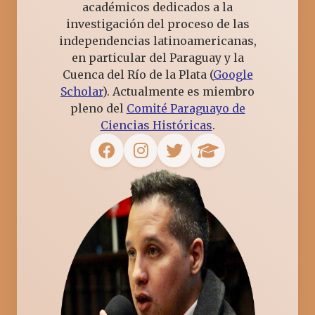
académicos dedicados a la
investigación del proceso de las
independencias latinoamericanas,
en particular del Paraguay y la
Cuenca del Río de la Plata (
Google
Scholar
). Actualmente es miembro
pleno del
Comité Paraguayo de
Ciencias Históricas
.