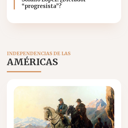
“progresista”?
INDEPENDENCIAS DE LAS
AMÉRICAS