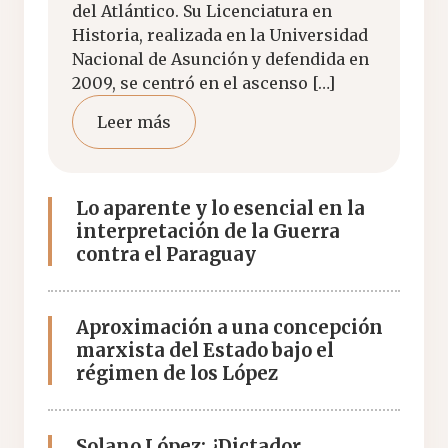
del Atlántico. Su Licenciatura en
Historia, realizada en la Universidad
Nacional de Asunción y defendida en
2009, se centró en el ascenso […]
Leer más
Lo aparente y lo esencial en la
interpretación de la Guerra
contra el Paraguay
Aproximación a una concepción
marxista del Estado bajo el
régimen de los López
Solano López: ¿Dictador