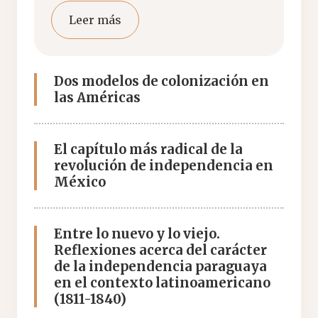
Leer más
Dos modelos de colonización en
las Américas
El capítulo más radical de la
revolución de independencia en
México
Entre lo nuevo y lo viejo.
Reflexiones acerca del carácter
de la independencia paraguaya
en el contexto latinoamericano
(1811-1840)