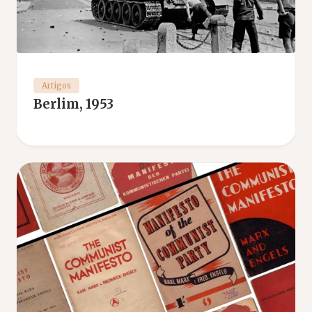
Artigos
Berlim, 1953