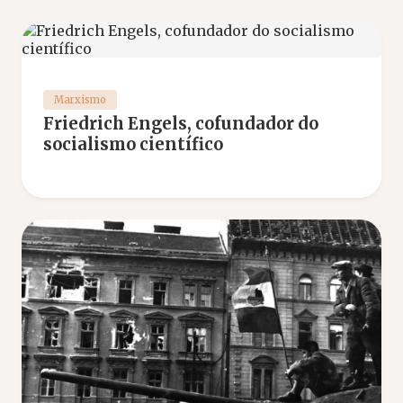
Marxismo
Friedrich Engels, cofundador do
socialismo científico