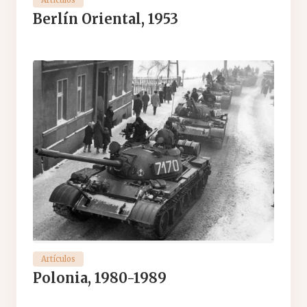
Berlín Oriental, 1953
Artículos
Polonia, 1980-1989