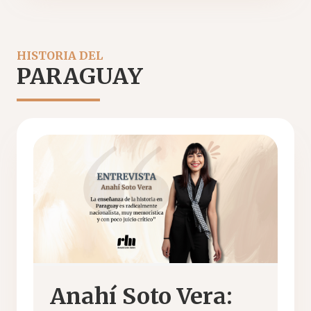
HISTORIA DEL
PARAGUAY
Anahí Soto Vera: