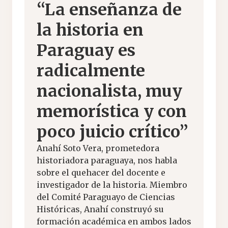
“La enseñanza de
la historia en
Paraguay es
radicalmente
nacionalista, muy
memorística y con
poco juicio crítico”
Anahí Soto Vera, prometedora
historiadora paraguaya, nos habla
sobre el quehacer del docente e
investigador de la historia. Miembro
del Comité Paraguayo de Ciencias
Históricas, Anahí construyó su
formación académica en ambos lados