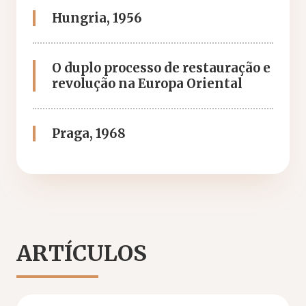
Hungria, 1956
O duplo processo de restauração e
revolução na Europa Oriental
Praga, 1968
ARTÍCULOS