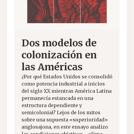
Dos modelos de
colonización en
las Américas
¿Por qué Estados Unidos se consolidó
como potencia industrial a inicios
del siglo XX mientras América Latina
permanecía estancada en una
estructura dependiente y
semicolonial? Lejos de los mitos
sobre una supuesta «superioridad»
anglosajona, en este ensayo analizo