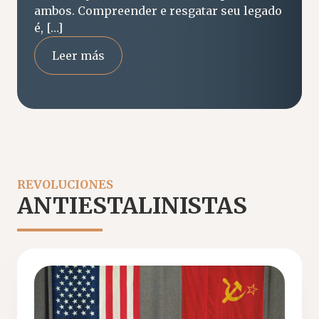
ambos. Compreender e resgatar seu legado
é, […]
Leer más
REVOLUCIONES
ANTIESTALINISTAS