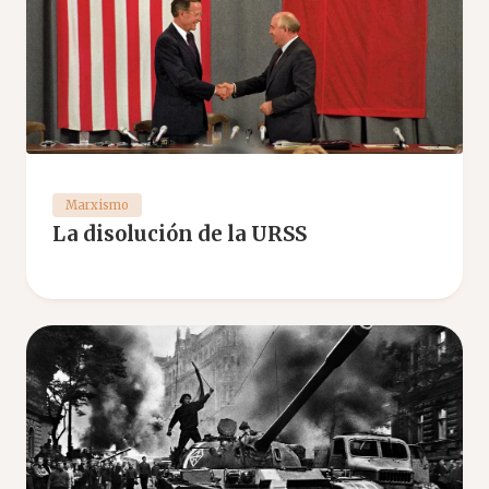
Marxismo
La disolución de la URSS