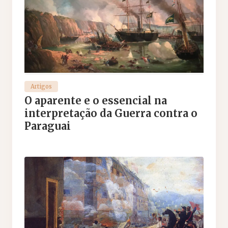
Artigos
O aparente e o essencial na
interpretação da Guerra contra o
Paraguai