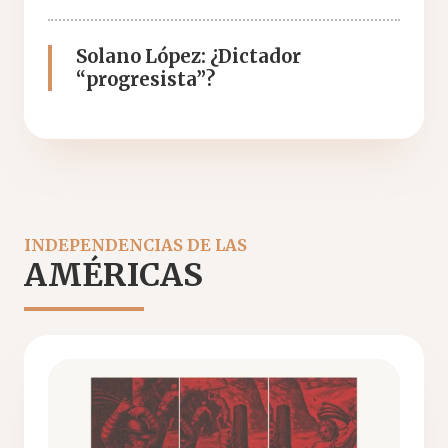
Solano López: ¿Dictador
“progresista”?
INDEPENDENCIAS DE LAS
AMÉRICAS