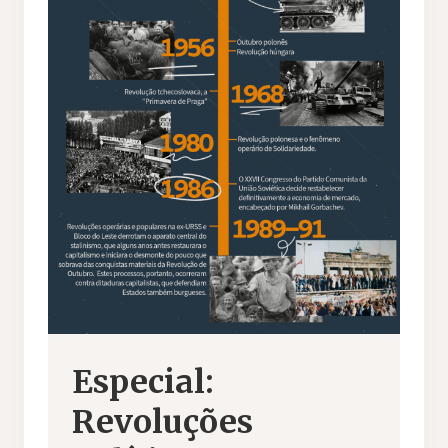
Especial:
Revoluções