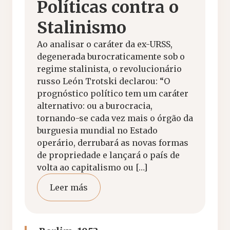
Políticas contra o
Stalinismo
Ao analisar o caráter da ex-URSS,
degenerada burocraticamente sob o
regime stalinista, o revolucionário
russo León Trotski declarou: “O
prognóstico político tem um caráter
alternativo: ou a burocracia,
tornando-se cada vez mais o órgão da
burguesia mundial no Estado
operário, derrubará as novas formas
de propriedade e lançará o país de
volta ao capitalismo ou […]
Leer más