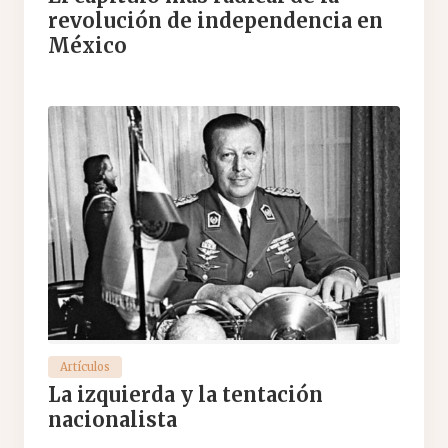
revolución de independencia en
México
Artículos
La izquierda y la tentación
nacionalista