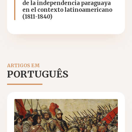
de la independencia paraguaya
en el contexto latinoamericano
(1811-1840)
ARTIGOS EM
PORTUGUÊS