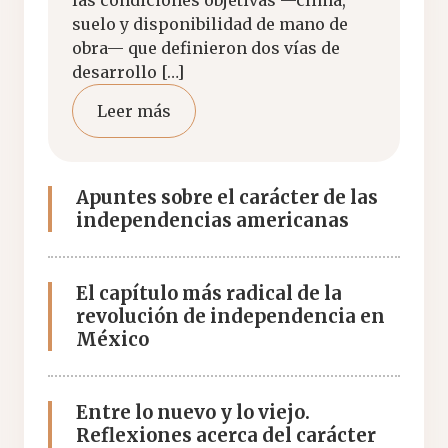
las condiciones objetivas —clima,
suelo y disponibilidad de mano de
obra— que definieron dos vías de
desarrollo […]
Leer más
Apuntes sobre el carácter de las
independencias americanas
El capítulo más radical de la
revolución de independencia en
México
Entre lo nuevo y lo viejo.
Reflexiones acerca del carácter