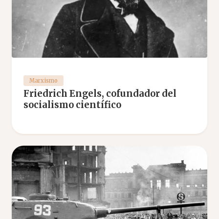
Marxismo
Friedrich Engels, cofundador del
socialismo científico