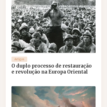
Artigos
O duplo processo de restauração
e revolução na Europa Oriental