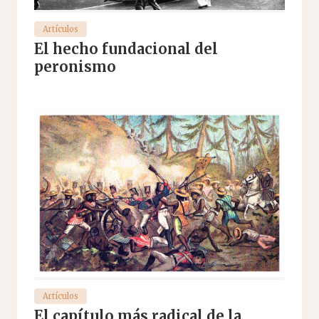
Artículos
El hecho fundacional del
peronismo
Artículos
El capítulo más radical de la