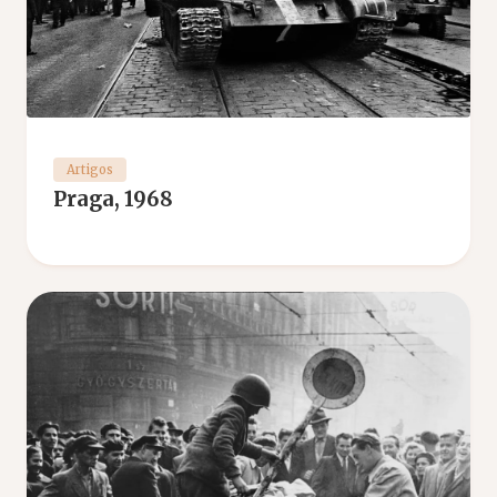
Artigos
Praga, 1968