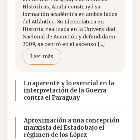
Históricas, Anahí construyó su
formación académica en ambos lados
del Atlántico. Su Licenciatura en
Historia, realizada en la Universidad
Nacional de Asunción y defendida en
2009, se centró en el ascenso […]
Leer más
Lo aparente y lo esencial en la
interpretación de la Guerra
contra el Paraguay
Aproximación a una concepción
marxista del Estado bajo el
régimen de los López