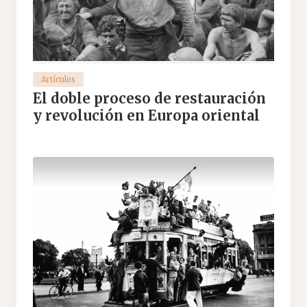
Artículos
El doble proceso de restauración
y revolución en Europa oriental