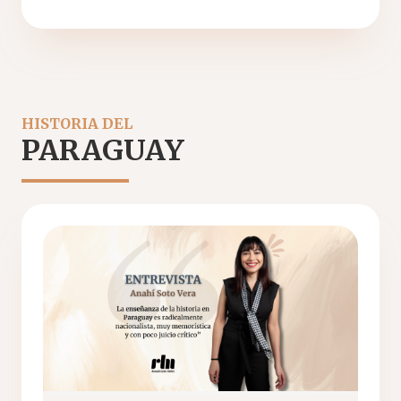
HISTORIA DEL
PARAGUAY