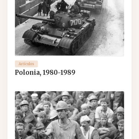
Artículos
Polonia, 1980-1989