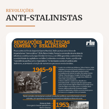
REVOLUÇÕES
ANTI-STALINISTAS