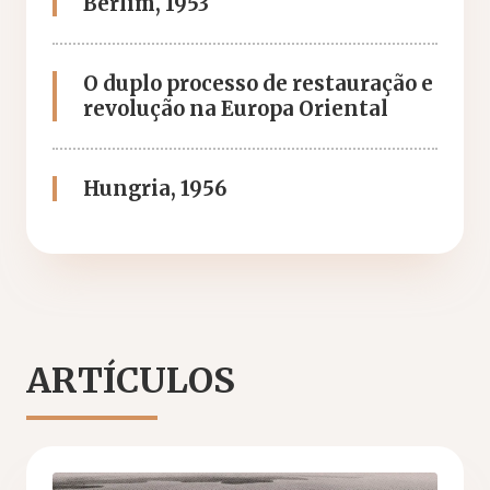
Berlim, 1953
O duplo processo de restauração e
revolução na Europa Oriental
Hungria, 1956
ARTÍCULOS