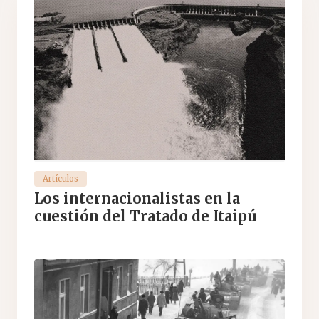
Artículos
Los internacionalistas en la
cuestión del Tratado de Itaipú