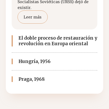
Socialistas Soviéticas (URSS) dejó de
existir.
Leer más
El doble proceso de restauración y
revolución en Europa oriental
Hungría, 1956
Praga, 1968