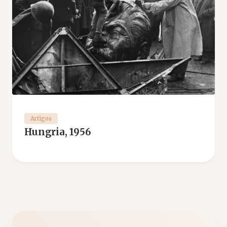
Artigos
Hungria, 1956