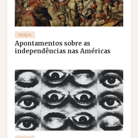
Artigos
Apontamentos sobre as
independências nas Américas