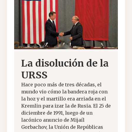
La disolución de la
URSS
Hace poco más de tres décadas, el
mundo vio cómo la bandera roja con
la hoz y el martillo era arriada en el
Kremlin para izar la de Rusia. El 25 de
diciembre de 1991, luego de un
lacónico anuncio de Mijaíl
Gorbachov, la Unión de Repúblicas