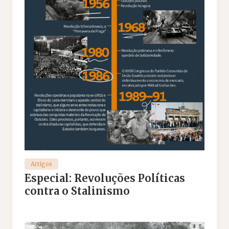
Artigos
Especial: Revoluções Políticas
contra o Stalinismo