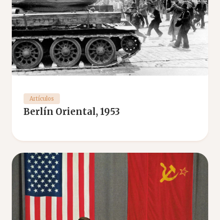
Artículos
Berlín Oriental, 1953