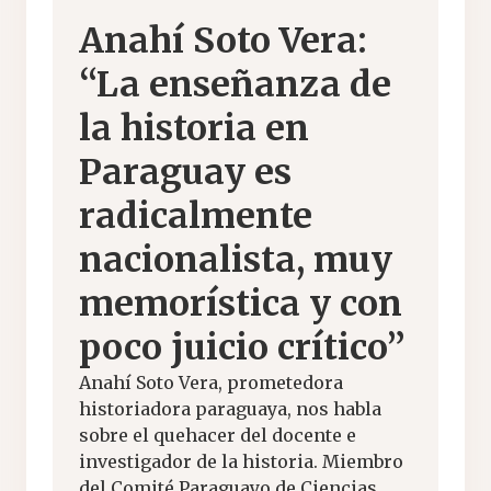
Anahí Soto Vera:
“La enseñanza de
la historia en
Paraguay es
radicalmente
nacionalista, muy
memorística y con
poco juicio crítico”
Anahí Soto Vera, prometedora
historiadora paraguaya, nos habla
sobre el quehacer del docente e
investigador de la historia. Miembro
del Comité Paraguayo de Ciencias