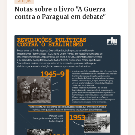
Artigos
Notas sobre o livro "A Guerra
contra o Paraguai em debate"