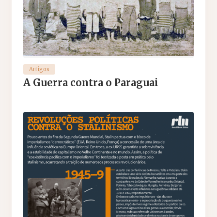
Artigos
A Guerra contra o Paraguai