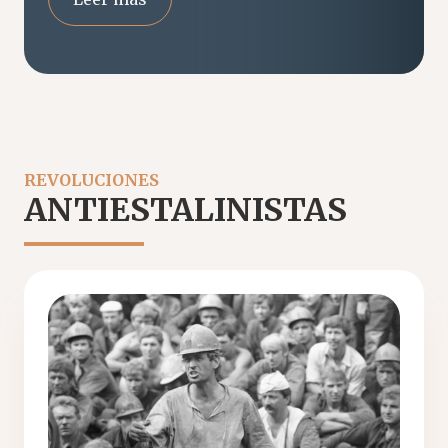
REVOLUCIONES
ANTIESTALINISTAS