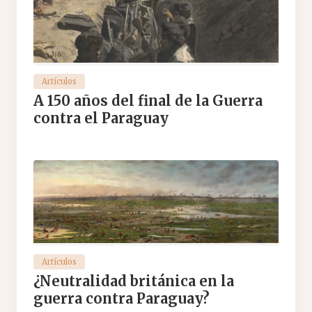
Artículos
A 150 años del final de la Guerra
contra el Paraguay
Artículos
¿Neutralidad británica en la
guerra contra Paraguay?