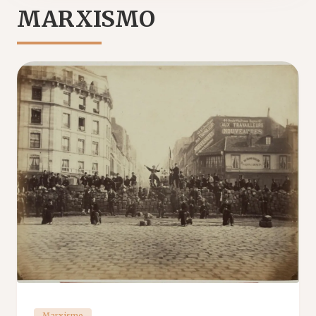
MARXISMO