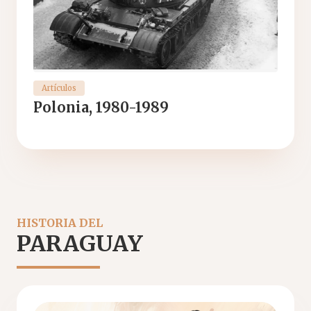
Artículos
Polonia, 1980-1989
HISTORIA DEL
PARAGUAY