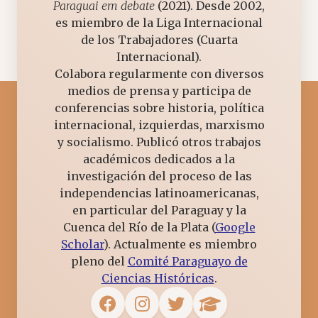
Paraguai em debate
(2021). Desde 2002,
es miembro de la Liga Internacional
de los Trabajadores (Cuarta
Internacional).
Colabora regularmente con diversos
medios de prensa y participa de
conferencias sobre historia, política
internacional, izquierdas, marxismo
y socialismo. Publicó otros trabajos
académicos dedicados a la
investigación del proceso de las
independencias latinoamericanas,
en particular del Paraguay y la
Cuenca del Río de la Plata (
Google
Scholar
). Actualmente es miembro
pleno del
Comité Paraguayo de
Ciencias Históricas
.