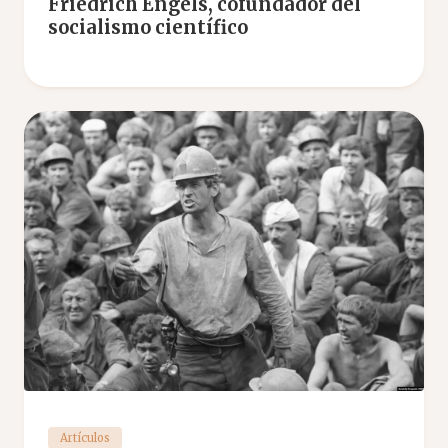
Friedrich Engels, cofundador del
socialismo científico
Artículos