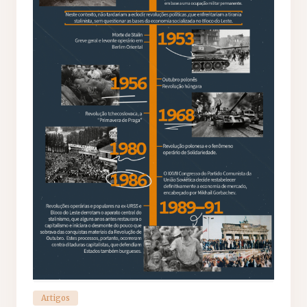
Artigos