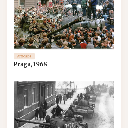
Artículos
Praga, 1968