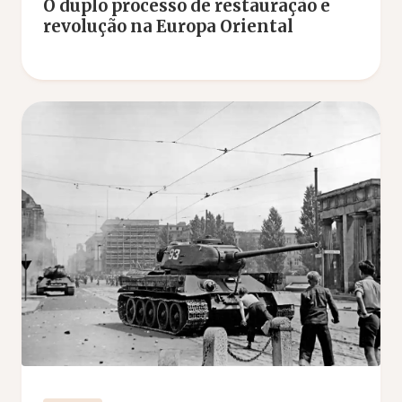
O duplo processo de restauração e
revolução na Europa Oriental