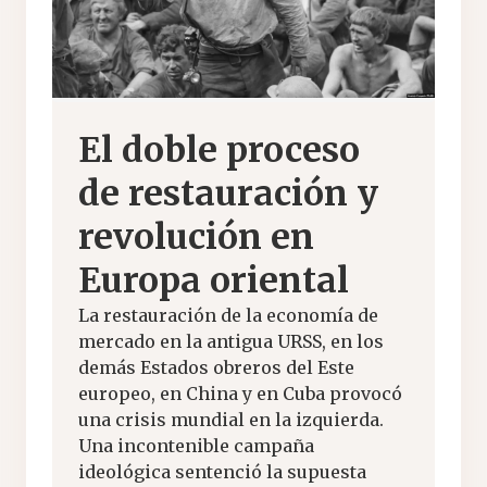
El doble proceso
de restauración y
revolución en
Europa oriental
La restauración de la economía de
mercado en la antigua URSS, en los
demás Estados obreros del Este
europeo, en China y en Cuba provocó
una crisis mundial en la izquierda.
Una incontenible campaña
ideológica sentenció la supuesta