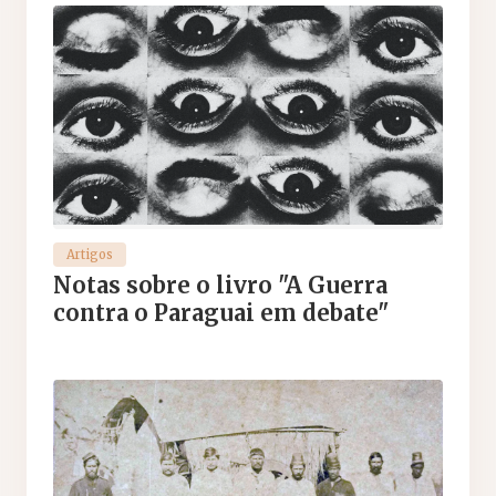
Artigos
Notas sobre o livro "A Guerra
contra o Paraguai em debate"