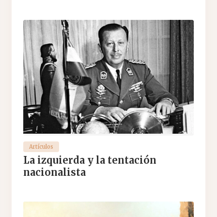
Artículos
La izquierda y la tentación
nacionalista