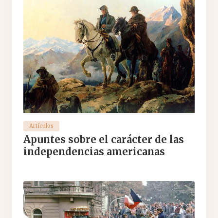
Artículos
Apuntes sobre el carácter de las
independencias americanas