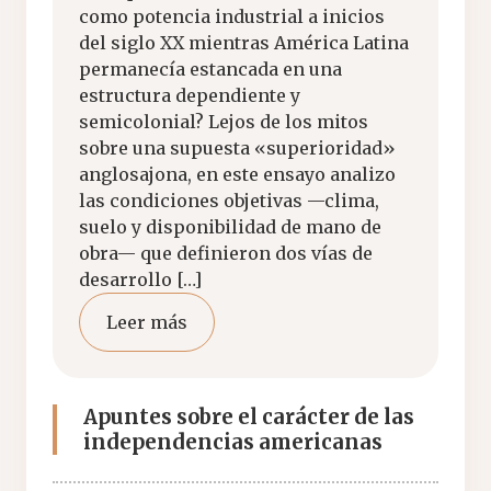
como potencia industrial a inicios
del siglo XX mientras América Latina
permanecía estancada en una
estructura dependiente y
semicolonial? Lejos de los mitos
sobre una supuesta «superioridad»
anglosajona, en este ensayo analizo
las condiciones objetivas —clima,
suelo y disponibilidad de mano de
obra— que definieron dos vías de
desarrollo […]
Leer más
Apuntes sobre el carácter de las
independencias americanas