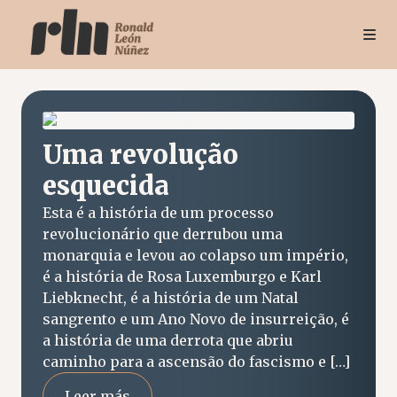
Uma revolução
esquecida
Esta é a história de um processo
revolucionário que derrubou uma
monarquia e levou ao colapso um império,
é a história de Rosa Luxemburgo e Karl
Liebknecht, é a história de um Natal
sangrento e um Ano Novo de insurreição, é
a história de uma derrota que abriu
caminho para a ascensão do fascismo e […]
Leer más