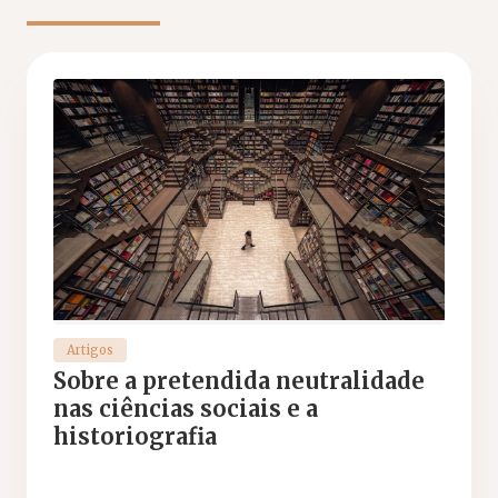
Artigos
Sobre a pretendida neutralidade
nas ciências sociais e a
historiografia