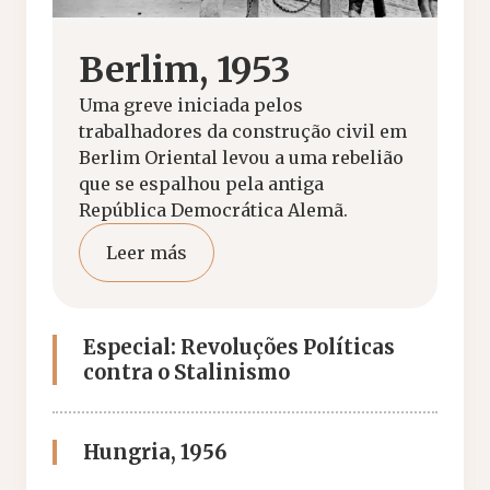
Berlim, 1953
Uma greve iniciada pelos
trabalhadores da construção civil em
Berlim Oriental levou a uma rebelião
que se espalhou pela antiga
República Democrática Alemã.
Leer más
Especial: Revoluções Políticas
contra o Stalinismo
Hungria, 1956