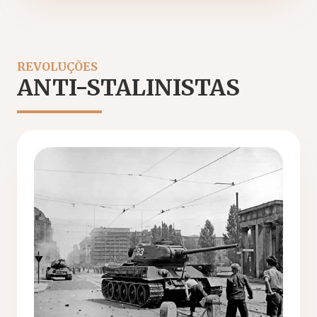
REVOLUÇÕES
ANTI-STALINISTAS