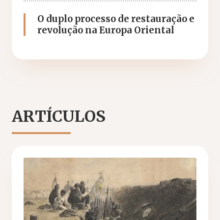
O duplo processo de restauração e
revolução na Europa Oriental
ARTÍCULOS