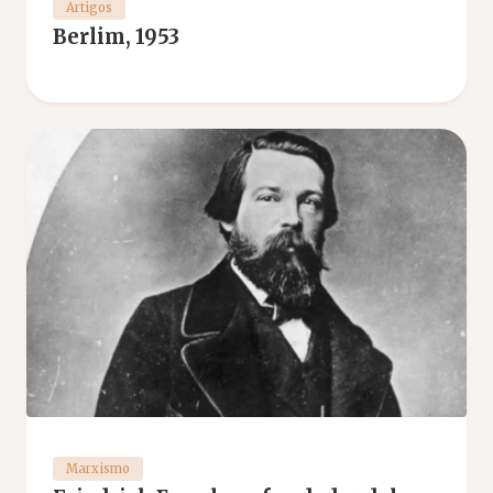
Artigos
Berlim, 1953
Marxismo