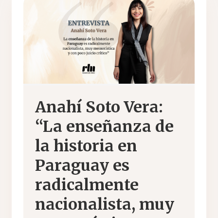
Anahí Soto Vera:
“La enseñanza de
la historia en
Paraguay es
radicalmente
nacionalista, muy