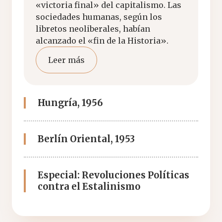
«victoria final» del capitalismo. Las
sociedades humanas, según los
libretos neoliberales, habían
alcanzado el «fin de la Historia».
Leer más
Hungría, 1956
Berlín Oriental, 1953
Especial: Revoluciones Políticas
contra el Estalinismo