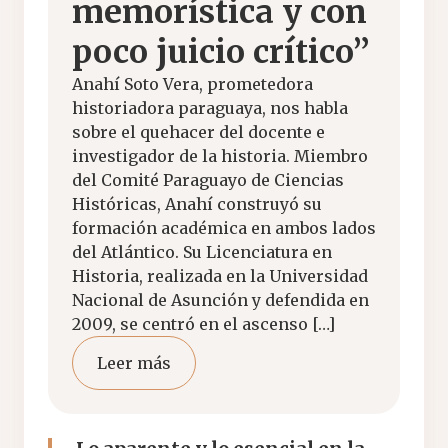
memorística y con
poco juicio crítico”
Anahí Soto Vera, prometedora
historiadora paraguaya, nos habla
sobre el quehacer del docente e
investigador de la historia. Miembro
del Comité Paraguayo de Ciencias
Históricas, Anahí construyó su
formación académica en ambos lados
del Atlántico. Su Licenciatura en
Historia, realizada en la Universidad
Nacional de Asunción y defendida en
2009, se centró en el ascenso […]
Leer más