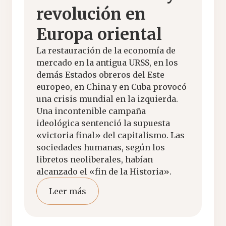
revolución en
Europa oriental
La restauración de la economía de
mercado en la antigua URSS, en los
demás Estados obreros del Este
europeo, en China y en Cuba provocó
una crisis mundial en la izquierda.
Una incontenible campaña
ideológica sentenció la supuesta
«victoria final» del capitalismo. Las
sociedades humanas, según los
libretos neoliberales, habían
alcanzado el «fin de la Historia».
Leer más