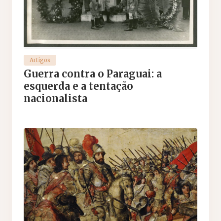
Artigos
Guerra contra o Paraguai: a
esquerda e a tentação
nacionalista