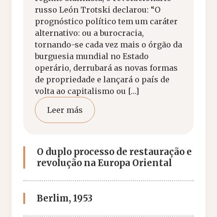
russo León Trotski declarou: “O
prognóstico político tem um caráter
alternativo: ou a burocracia,
tornando-se cada vez mais o órgão da
burguesia mundial no Estado
operário, derrubará as novas formas
de propriedade e lançará o país de
volta ao capitalismo ou […]
Leer más
O duplo processo de restauração e
revolução na Europa Oriental
Berlim, 1953