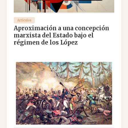
Artículos
Aproximación a una concepción
marxista del Estado bajo el
régimen de los López