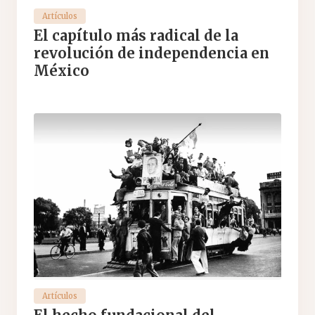
Artículos
El capítulo más radical de la
revolución de independencia en
México
Artículos