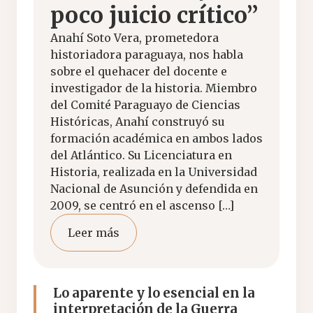
poco juicio crítico”
Anahí Soto Vera, prometedora
historiadora paraguaya, nos habla
sobre el quehacer del docente e
investigador de la historia. Miembro
del Comité Paraguayo de Ciencias
Históricas, Anahí construyó su
formación académica en ambos lados
del Atlántico. Su Licenciatura en
Historia, realizada en la Universidad
Nacional de Asunción y defendida en
2009, se centró en el ascenso […]
Leer más
Lo aparente y lo esencial en la
interpretación de la Guerra