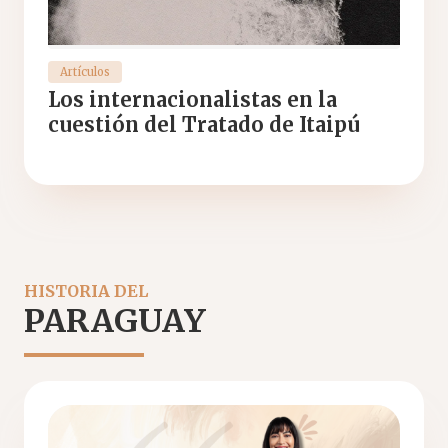
Artículos
Los internacionalistas en la
cuestión del Tratado de Itaipú
HISTORIA DEL
PARAGUAY