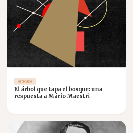
Artículos
El árbol que tapa el bosque: una
respuesta a Mário Maestri