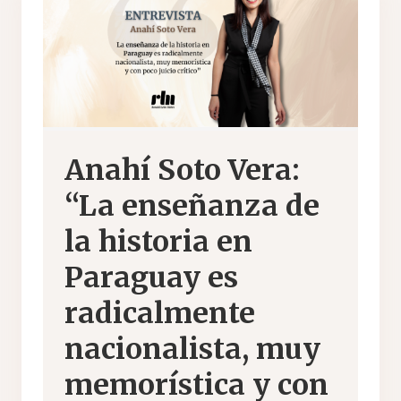
Anahí Soto Vera:
“La enseñanza de
la historia en
Paraguay es
radicalmente
nacionalista, muy
memorística y con