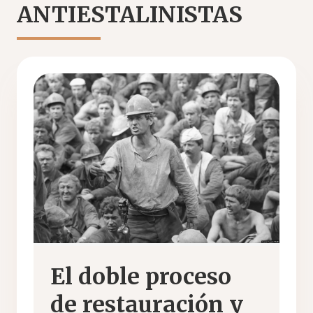
ANTIESTALINISTAS
El doble proceso
de restauración y