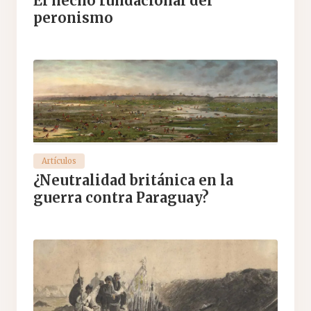
El hecho fundacional del
peronismo
Artículos
¿Neutralidad británica en la
guerra contra Paraguay?