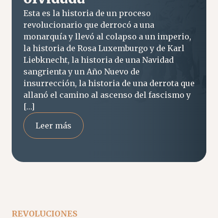
Esta es la historia de un proceso
revolucionario que derrocó a una
monarquía y llevó al colapso a un imperio,
la historia de Rosa Luxemburgo y de Karl
Liebknecht, la historia de una Navidad
sangrienta y un Año Nuevo de
insurrección, la historia de una derrota que
allanó el camino al ascenso del fascismo y
[…]
Leer más
REVOLUCIONES