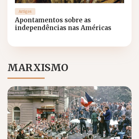
Artigos
Apontamentos sobre as
independências nas Américas
MARXISMO