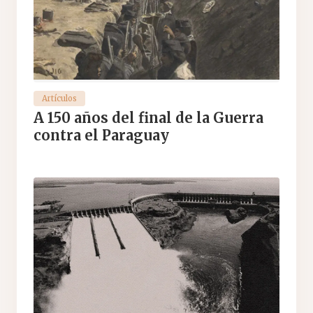
Artículos
A 150 años del final de la Guerra
contra el Paraguay