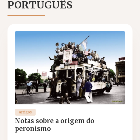
PORTUGUÊS
Artigos
Notas sobre a origem do
peronismo