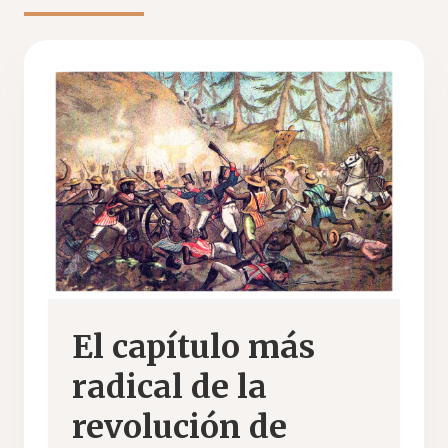
El capítulo más
radical de la
revolución de