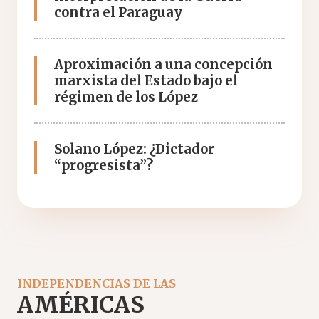
contra el Paraguay
Aproximación a una concepción
marxista del Estado bajo el
régimen de los López
Solano López: ¿Dictador
“progresista”?
INDEPENDENCIAS DE LAS
AMÉRICAS