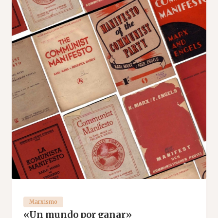
Marxismo
«Un mundo por ganar»