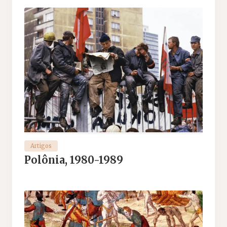
Artigos
Polônia, 1980-1989