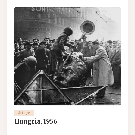
Artigos
Hungria, 1956