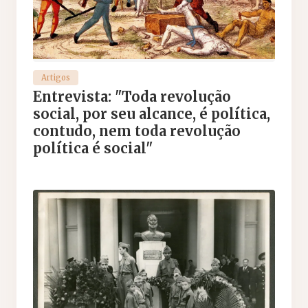
Artigos
Entrevista: "Toda revolução
social, por seu alcance, é política,
contudo, nem toda revolução
política é social"