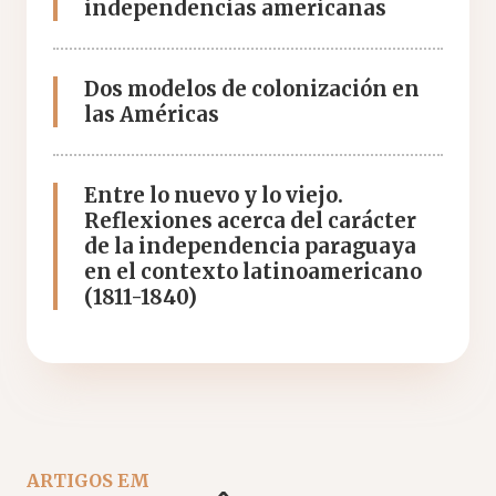
independencias americanas
Dos modelos de colonización en
las Américas
Entre lo nuevo y lo viejo.
Reflexiones acerca del carácter
de la independencia paraguaya
en el contexto latinoamericano
(1811-1840)
ARTIGOS EM