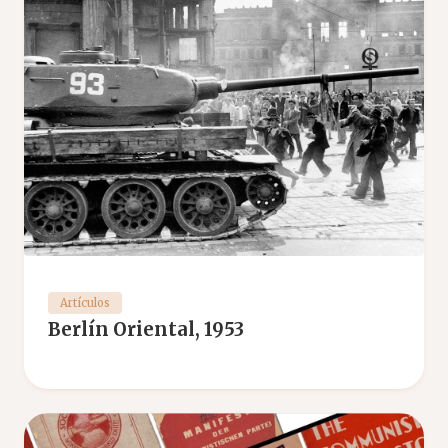
Artículos
Berlín Oriental, 1953