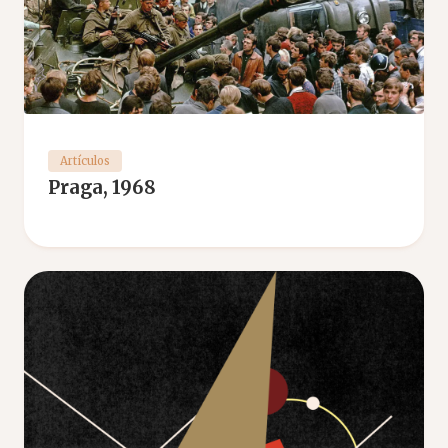
Artículos
Praga, 1968