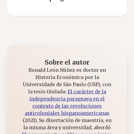
Sobre el autor
Ronald León Núñez es doctor en
Historia Económica por la
Universidade de São Paulo (USP), con
la tesis titulada:
El carácter de la
independencia paraguaya en el
contexto de las revoluciones
anticoloniales hispanoamericanas
(2021). Su disertación de maestría, en
la misma área y universidad, abordó