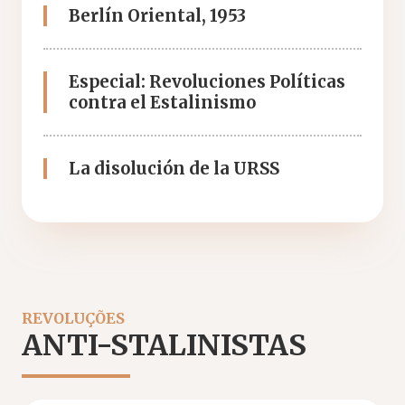
Berlín Oriental, 1953
Especial: Revoluciones Políticas
contra el Estalinismo
La disolución de la URSS
REVOLUÇÕES
ANTI-STALINISTAS