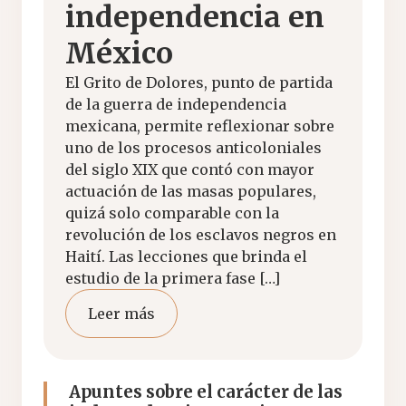
independencia en
México
El Grito de Dolores, punto de partida
de la guerra de independencia
mexicana, permite reflexionar sobre
uno de los procesos anticoloniales
del siglo XIX que contó con mayor
actuación de las masas populares,
quizá solo comparable con la
revolución de los esclavos negros en
Haití. Las lecciones que brinda el
estudio de la primera fase […]
Leer más
Apuntes sobre el carácter de las