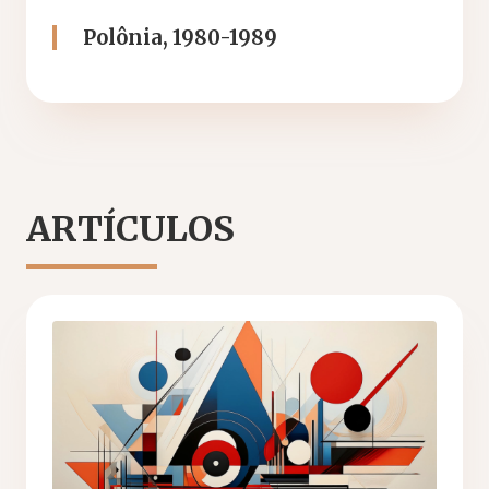
Polônia, 1980-1989
ARTÍCULOS