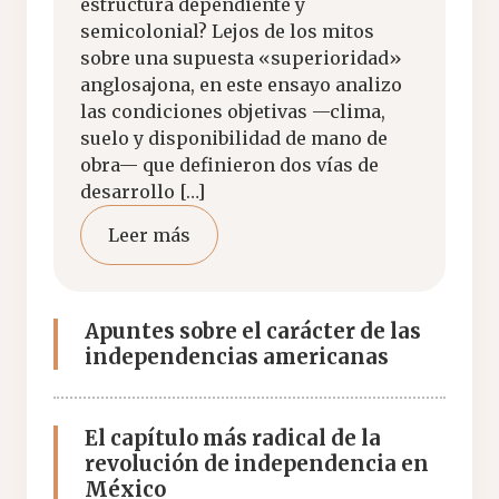
estructura dependiente y
semicolonial? Lejos de los mitos
sobre una supuesta «superioridad»
anglosajona, en este ensayo analizo
las condiciones objetivas —clima,
suelo y disponibilidad de mano de
obra— que definieron dos vías de
desarrollo […]
Leer más
Apuntes sobre el carácter de las
independencias americanas
El capítulo más radical de la
revolución de independencia en
México