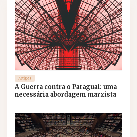
Artigos
A Guerra contra o Paraguai: uma
necessária abordagem marxista