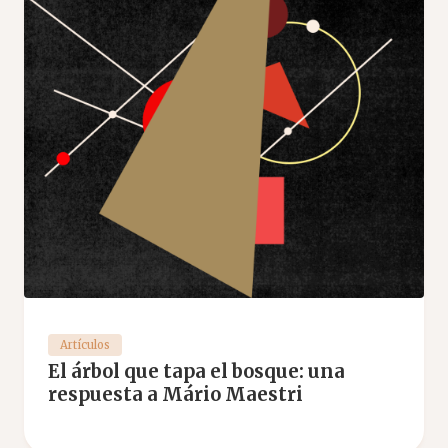
Artículos
El árbol que tapa el bosque: una
respuesta a Mário Maestri