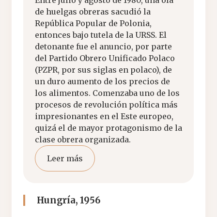
Entre julio y agosto de 1980, una ola
de huelgas obreras sacudió la
República Popular de Polonia,
entonces bajo tutela de la URSS. El
detonante fue el anuncio, por parte
del Partido Obrero Unificado Polaco
(PZPR, por sus siglas en polaco), de
un duro aumento de los precios de
los alimentos. Comenzaba uno de los
procesos de revolución política más
impresionantes en el Este europeo,
quizá el de mayor protagonismo de la
clase obrera organizada.
Leer más
Hungría, 1956