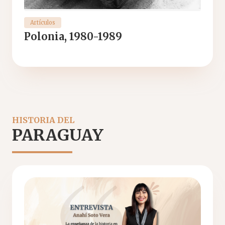
Artículos
Polonia, 1980-1989
HISTORIA DEL
PARAGUAY