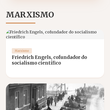
MARXISMO
Marxismo
Friedrich Engels, cofundador do
socialismo científico