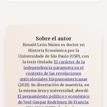
Sobre el autor
Ronald León Núñez es doctor en
Historia Económica por la
Universidade de São Paulo (USP), con
la tesis titulada:
El carácter de la
independencia paraguaya en el
contexto de las revoluciones
anticoloniales hispanoamericanas
(2021). Su disertación de maestría, en
la misma área y universidad, abordó
El pensamiento político y económico
de José Gaspar Rodríguez de Francia: