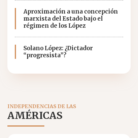
Aproximación a una concepción
marxista del Estado bajo el
régimen de los López
Solano López: ¿Dictador
“progresista”?
INDEPENDENCIAS DE LAS
AMÉRICAS