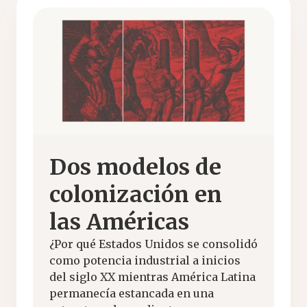
Dos modelos de
colonización en
las Américas
¿Por qué Estados Unidos se consolidó
como potencia industrial a inicios
del siglo XX mientras América Latina
permanecía estancada en una