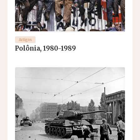
Artigos
Polônia, 1980-1989