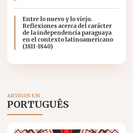
Entre lo nuevo y lo viejo.
Reflexiones acerca del carácter
de la independencia paraguaya
en el contexto latinoamericano
(1811-1840)
ARTIGOS EM
PORTUGUÊS