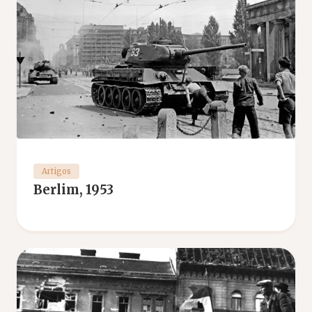
Artigos
Berlim, 1953