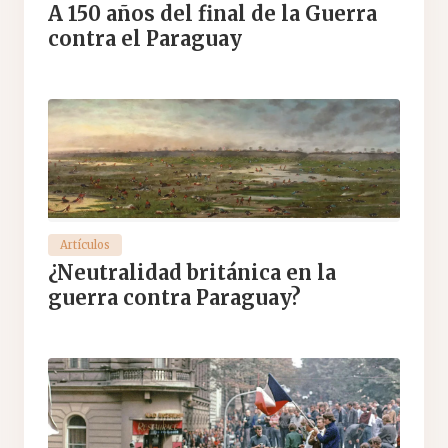
A 150 años del final de la Guerra
contra el Paraguay
Artículos
¿Neutralidad británica en la
guerra contra Paraguay?