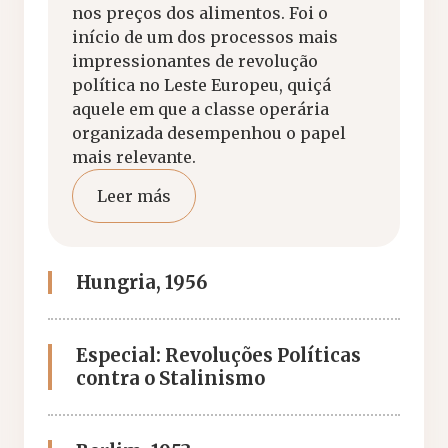
nos preços dos alimentos. Foi o
início de um dos processos mais
impressionantes de revolução
política no Leste Europeu, quiçá
aquele em que a classe operária
organizada desempenhou o papel
mais relevante.
Leer más
Hungria, 1956
Especial: Revoluções Políticas
contra o Stalinismo