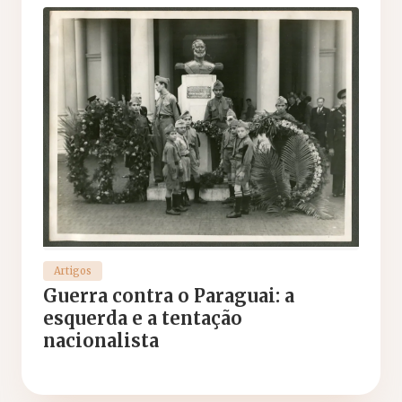
Artigos
Guerra contra o Paraguai: a
esquerda e a tentação
nacionalista