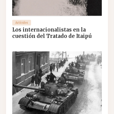
Artículos
Los internacionalistas en la
cuestión del Tratado de Itaipú