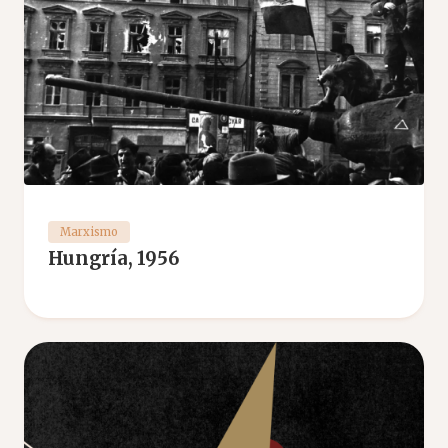
Marxismo
Hungría, 1956