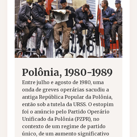
Polônia, 1980-1989
Entre julho e agosto de 1980, uma
onda de greves operárias sacudiu a
antiga República Popular da Polônia,
então sob a tutela da URSS. O estopim
foi o anúncio pelo Partido Operário
Unificado da Polônia (PZPR), no
contexto de um regime de partido
único, de um aumento significativo