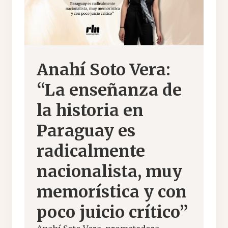
Anahí Soto Vera:
“La enseñanza de
la historia en
Paraguay es
radicalmente
nacionalista, muy
memorística y con
poco juicio crítico”