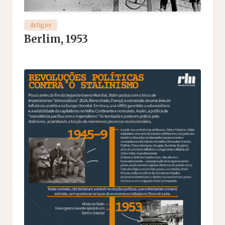
Artigos
Berlim, 1953