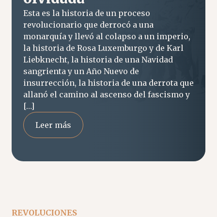
Esta es la historia de un proceso
revolucionario que derrocó a una
monarquía y llevó al colapso a un imperio,
la historia de Rosa Luxemburgo y de Karl
Liebknecht, la historia de una Navidad
sangrienta y un Año Nuevo de
insurrección, la historia de una derrota que
allanó el camino al ascenso del fascismo y
[…]
Leer más
REVOLUCIONES