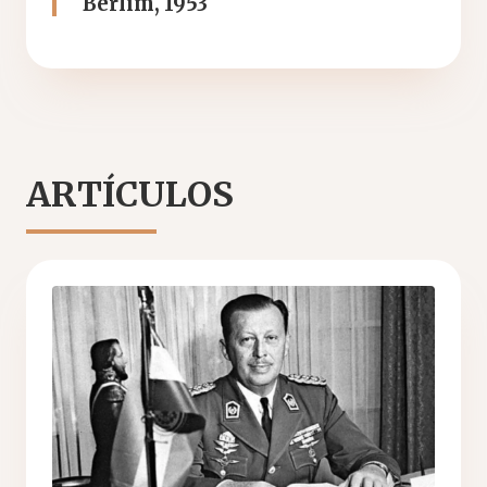
Berlim, 1953
ARTÍCULOS