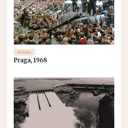
Artículos
Praga, 1968