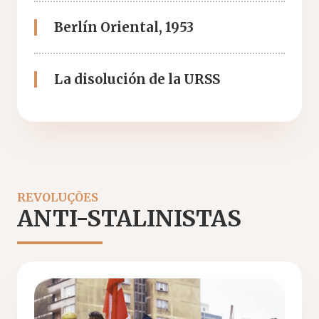
Berlín Oriental, 1953
La disolución de la URSS
REVOLUÇÕES
ANTI-STALINISTAS