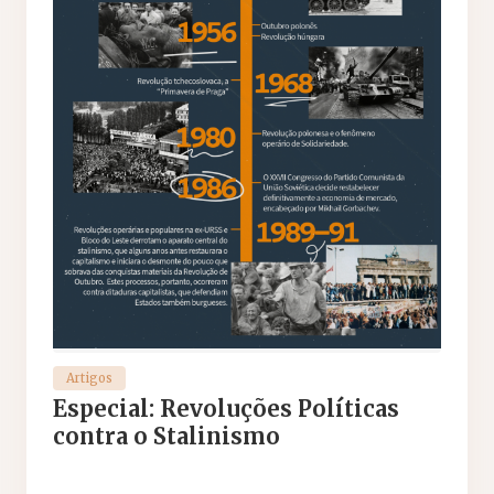
Artigos
Especial: Revoluções Políticas
contra o Stalinismo