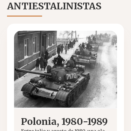
ANTIESTALINISTAS
Polonia, 1980-1989