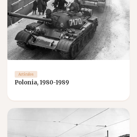
Artículos
Polonia, 1980-1989