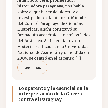
Anahí Soto Vera, prometedora
historiadora paraguaya, nos habla
sobre el quehacer del docente e
investigador de la historia. Miembro
del Comité Paraguayo de Ciencias
Históricas, Anahí construyó su
formación académica en ambos lados
del Atlántico. Su Licenciatura en
Historia, realizada en la Universidad
Nacional de Asunción y defendida en
2009, se centró en el ascenso […]
Leer más
Lo aparente y lo esencial en la
interpretación de la Guerra
contra el Paraguay