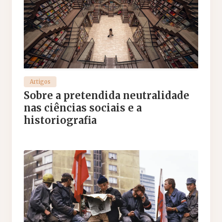
Artigos
Sobre a pretendida neutralidade
nas ciências sociais e a
historiografia