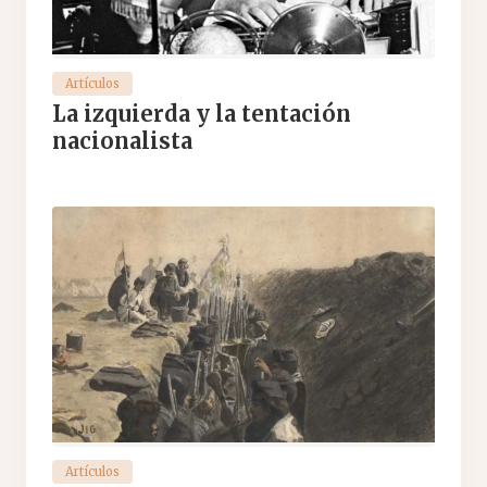
Artículos
La izquierda y la tentación
nacionalista
Artículos