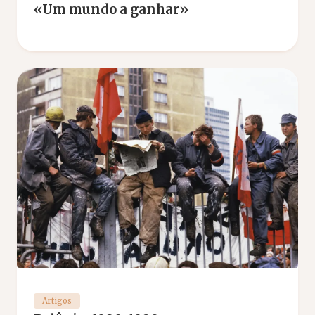
«Um mundo a ganhar»
Artigos