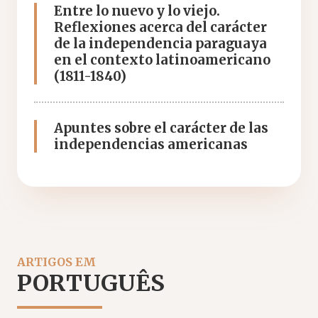
Entre lo nuevo y lo viejo.
Reflexiones acerca del carácter
de la independencia paraguaya
en el contexto latinoamericano
(1811-1840)
Apuntes sobre el carácter de las
independencias americanas
ARTIGOS EM
PORTUGUÊS