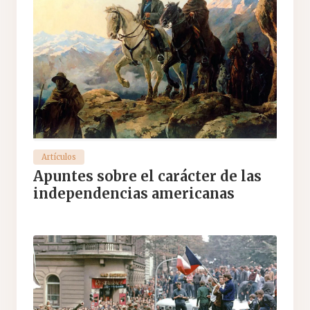
Artículos
Apuntes sobre el carácter de las
independencias americanas