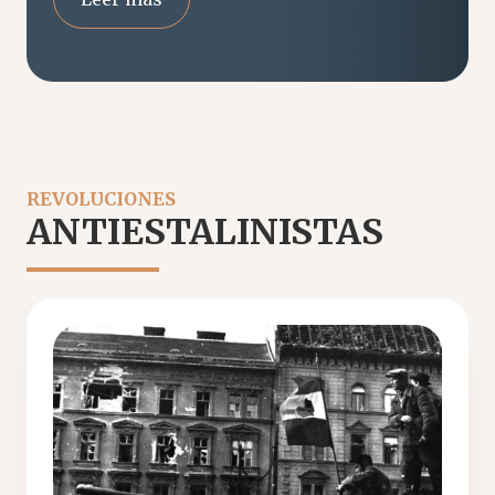
REVOLUCIONES
ANTIESTALINISTAS