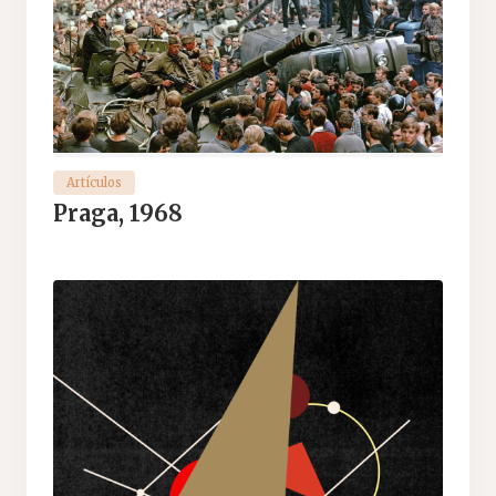
Artículos
Praga, 1968