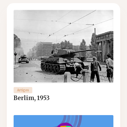
Artigos
Berlim, 1953