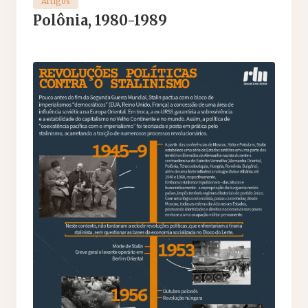
Artigos
Polônia, 1980-1989