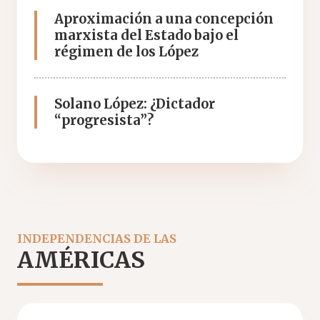
Aproximación a una concepción
marxista del Estado bajo el
régimen de los López
Solano López: ¿Dictador
“progresista”?
INDEPENDENCIAS DE LAS
AMÉRICAS