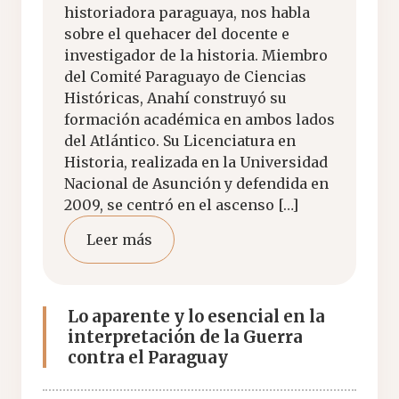
historiadora paraguaya, nos habla
sobre el quehacer del docente e
investigador de la historia. Miembro
del Comité Paraguayo de Ciencias
Históricas, Anahí construyó su
formación académica en ambos lados
del Atlántico. Su Licenciatura en
Historia, realizada en la Universidad
Nacional de Asunción y defendida en
2009, se centró en el ascenso […]
Leer más
Lo aparente y lo esencial en la
interpretación de la Guerra
contra el Paraguay