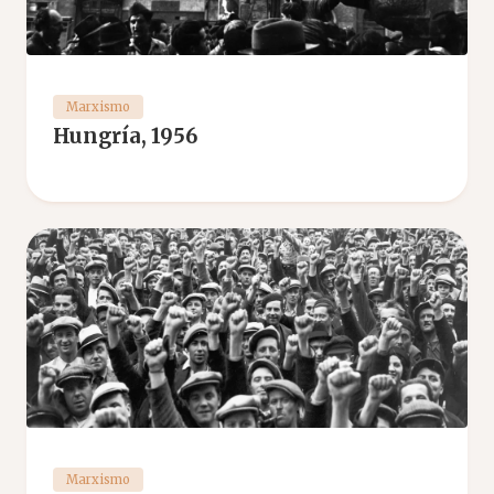
Marxismo
Hungría, 1956
Marxismo