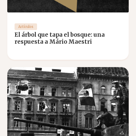
Artículos
El árbol que tapa el bosque: una
respuesta a Mário Maestri