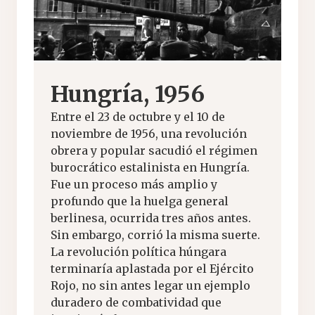
Hungría, 1956
Entre el 23 de octubre y el 10 de
noviembre de 1956, una revolución
obrera y popular sacudió el régimen
burocrático estalinista en Hungría.
Fue un proceso más amplio y
profundo que la huelga general
berlinesa, ocurrida tres años antes.
Sin embargo, corrió la misma suerte.
La revolución política húngara
terminaría aplastada por el Ejército
Rojo, no sin antes legar un ejemplo
duradero de combatividad que