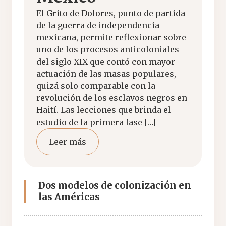
El Grito de Dolores, punto de partida
de la guerra de independencia
mexicana, permite reflexionar sobre
uno de los procesos anticoloniales
del siglo XIX que contó con mayor
actuación de las masas populares,
quizá solo comparable con la
revolución de los esclavos negros en
Haití. Las lecciones que brinda el
estudio de la primera fase […]
Leer más
Dos modelos de colonización en
las Américas