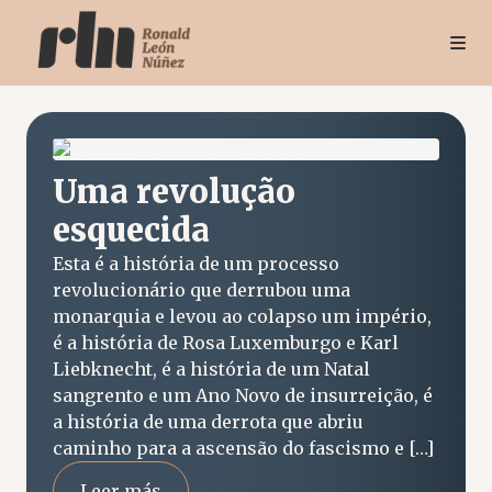
Uma revolução
esquecida
Esta é a história de um processo
revolucionário que derrubou uma
monarquia e levou ao colapso um império,
é a história de Rosa Luxemburgo e Karl
Liebknecht, é a história de um Natal
sangrento e um Ano Novo de insurreição, é
a história de uma derrota que abriu
caminho para a ascensão do fascismo e […]
Leer más