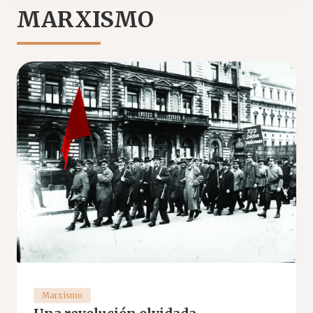
MARXISMO
Marxismo