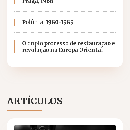
Praga, 1968
Polônia, 1980-1989
O duplo processo de restauração e
revolução na Europa Oriental
ARTÍCULOS