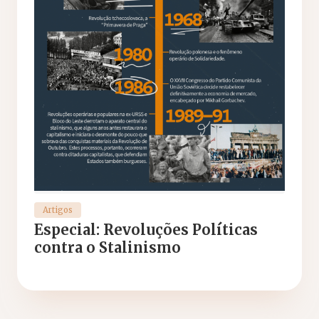
Artigos
Especial: Revoluções Políticas
contra o Stalinismo