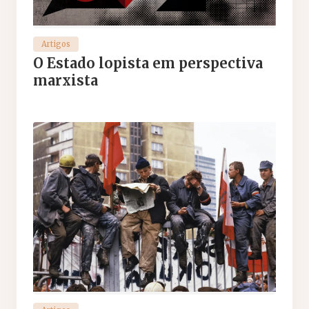
Artigos
O Estado lopista em perspectiva
marxista