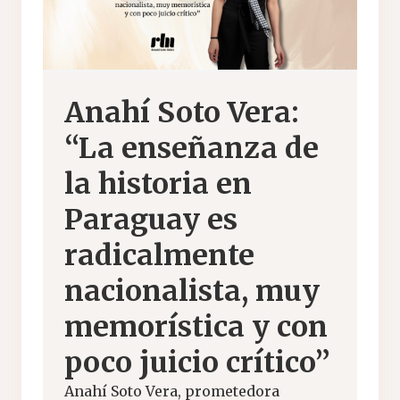
Anahí Soto Vera:
“La enseñanza de
la historia en
Paraguay es
radicalmente
nacionalista, muy
memorística y con
poco juicio crítico”
Anahí Soto Vera, prometedora