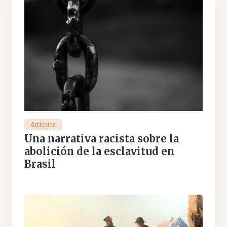
Artículos
Una narrativa racista sobre la
abolición de la esclavitud en
Brasil