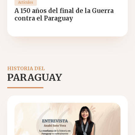
Artículos
A 150 años del final de la Guerra
contra el Paraguay
HISTORIA DEL
PARAGUAY