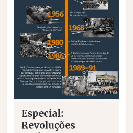
Especial:
Revoluções