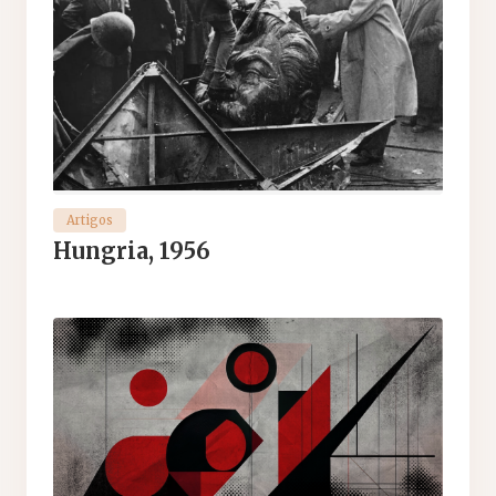
Artigos
Hungria, 1956