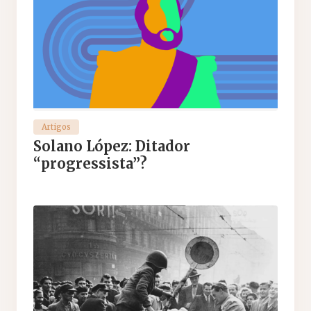
Artigos
Solano López: Ditador
“progressista”?