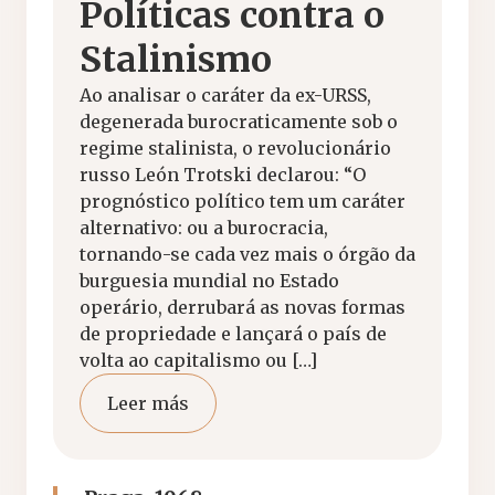
Políticas contra o
Stalinismo
Ao analisar o caráter da ex-URSS,
degenerada burocraticamente sob o
regime stalinista, o revolucionário
russo León Trotski declarou: “O
prognóstico político tem um caráter
alternativo: ou a burocracia,
tornando-se cada vez mais o órgão da
burguesia mundial no Estado
operário, derrubará as novas formas
de propriedade e lançará o país de
volta ao capitalismo ou […]
Leer más