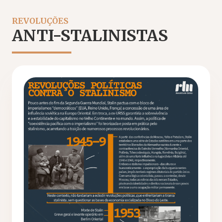
REVOLUÇÕES
ANTI-STALINISTAS