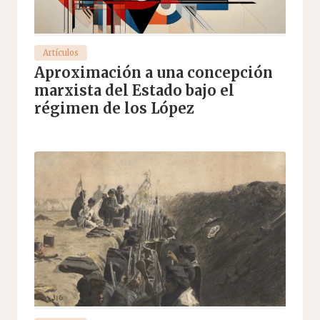
Artículos
Aproximación a una concepción
marxista del Estado bajo el
régimen de los López