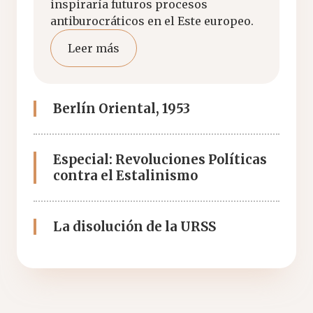
inspiraría futuros procesos
antiburocráticos en el Este europeo.
Leer más
Berlín Oriental, 1953
Especial: Revoluciones Políticas
contra el Estalinismo
La disolución de la URSS