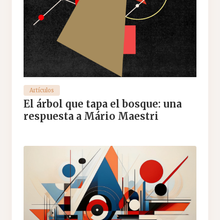
Artículos
El árbol que tapa el bosque: una
respuesta a Mário Maestri