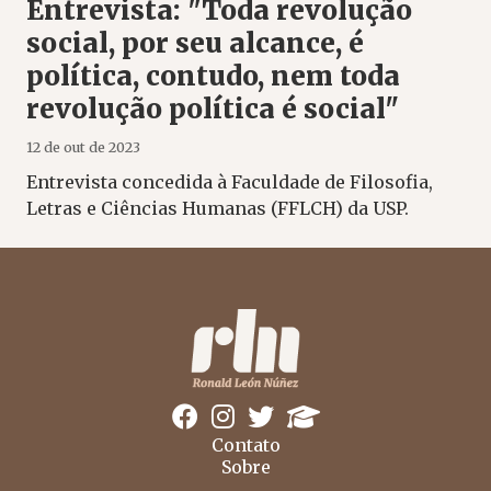
Entrevista: "Toda revolução
social, por seu alcance, é
política, contudo, nem toda
revolução política é social"
12 de out de 2023
Entrevista concedida à Faculdade de Filosofia,
Letras e Ciências Humanas (FFLCH) da USP.
Contato
Sobre