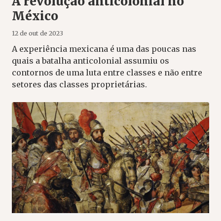
A revolução anticolonial no
México
12 de out de 2023
A experiência mexicana é uma das poucas nas
quais a batalha anticolonial assumiu os
contornos de uma luta entre classes e não entre
setores das classes proprietárias.