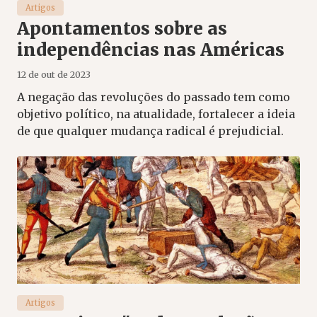
Artigos
Apontamentos sobre as
independências nas Américas
12 de out de 2023
A negação das revoluções do passado tem como
objetivo político, na atualidade, fortalecer a ideia
de que qualquer mudança radical é prejudicial.
Artigos