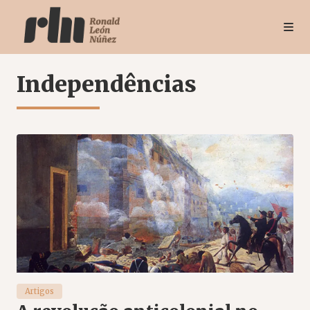
Independências
Artigos